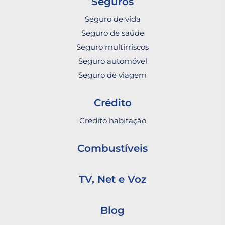
Seguros
Seguro de vida
Seguro de saúde
Seguro multirriscos
Seguro automóvel
Seguro de viagem
Crédito
Crédito habitação
Combustíveis
TV, Net e Voz
Blog