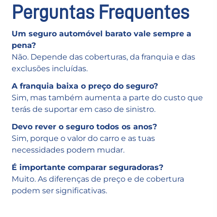
Perguntas Frequentes
Um seguro automóvel barato vale sempre a
pena?
Não. Depende das coberturas, da franquia e das
exclusões incluídas.
A franquia baixa o preço do seguro?
Sim, mas também aumenta a parte do custo que
terás de suportar em caso de sinistro.
Devo rever o seguro todos os anos?
Sim, porque o valor do carro e as tuas
necessidades podem mudar.
É importante comparar seguradoras?
Muito. As diferenças de preço e de cobertura
podem ser significativas.