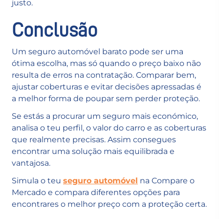
justo.
Conclusão
Um seguro automóvel barato pode ser uma
ótima escolha, mas só quando o preço baixo não
resulta de erros na contratação. Comparar bem,
ajustar coberturas e evitar decisões apressadas é
a melhor forma de poupar sem perder proteção.
Se estás a procurar um seguro mais económico,
analisa o teu perfil, o valor do carro e as coberturas
que realmente precisas. Assim consegues
encontrar uma solução mais equilibrada e
vantajosa.
Simula o teu
seguro automóvel
na Compare o
Mercado e compara diferentes opções para
encontrares o melhor preço com a proteção certa.