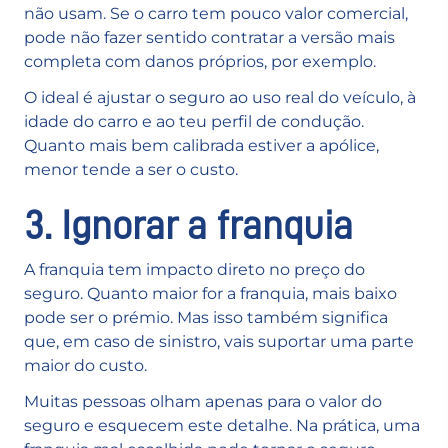
não usam. Se o carro tem pouco valor comercial,
pode não fazer sentido contratar a versão mais
completa com danos próprios, por exemplo.
O ideal é ajustar o seguro ao uso real do veículo, à
idade do carro e ao teu perfil de condução.
Quanto mais bem calibrada estiver a apólice,
menor tende a ser o custo.
3. Ignorar a franquia
A franquia tem impacto direto no preço do
seguro. Quanto maior for a franquia, mais baixo
pode ser o prémio. Mas isso também significa
que, em caso de sinistro, vais suportar uma parte
maior do custo.
Muitas pessoas olham apenas para o valor do
seguro e esquecem este detalhe. Na prática, uma