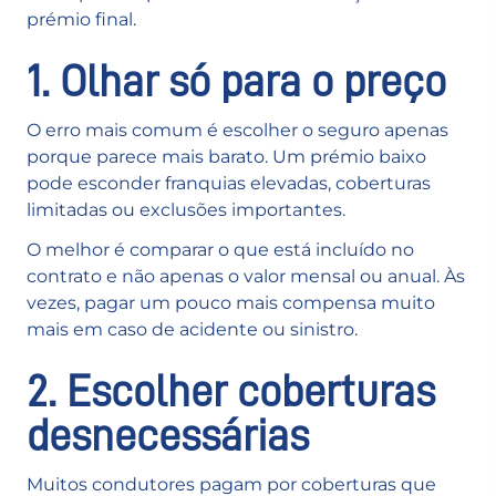
prémio final.
1. Olhar só para o preço
O erro mais comum é escolher o seguro apenas
porque parece mais barato. Um prémio baixo
pode esconder franquias elevadas, coberturas
limitadas ou exclusões importantes.
O melhor é comparar o que está incluído no
contrato e não apenas o valor mensal ou anual. Às
vezes, pagar um pouco mais compensa muito
mais em caso de acidente ou sinistro.
2. Escolher coberturas
desnecessárias
Muitos condutores pagam por coberturas que