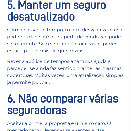
5. Manter um seguro
desatualizado
Com o passar do tempo, o carro desvaloriza, o uso
pode mudar e até o teu perfil de condução pode
ser diferente. Se o seguro não for revisto, podes
estar a pagar mais do que devias.
Rever a apólice de tempos a tempos ajuda a
perceber se ainda faz sentido manter as mesmas
coberturas. Muitas vezes, uma atualização simples
já permite poupar.
6. Não comparar várias
seguradoras
Aceitar a primeira proposta é um erro caro. O
mercado tem diferenças relevantes entre