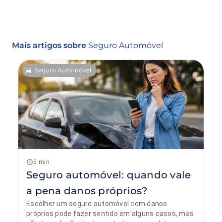
Mais artigos sobre
Seguro Automóvel
Seguro Automóvel
5 min
Seguro automóvel: quando vale
a pena danos próprios?
Escolher um seguro automóvel com danos
próprios pode fazer sentido em alguns casos, mas