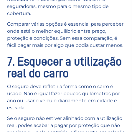
seguradoras, mesmo para o mesmo tipo de
cobertura.
Comparar várias opções é essencial para perceber
onde está o melhor equilíbrio entre preço,
proteção e condições. Sem essa comparação, é
fácil pagar mais por algo que podia custar menos.
7. Esquecer a utilização
real do carro
O seguro deve refletir a forma como o carro é
usado. Não é igual fazer poucos quilómetros por
ano ou usar o veículo diariamente em cidade e
estrada.
Se o seguro não estiver alinhado com a utilização
real, podes acabar a pagar por proteção que não