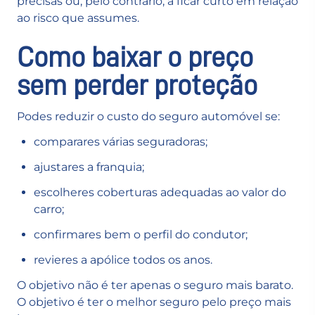
precisas ou, pelo contrário, a ficar curto em relação
ao risco que assumes.
Como baixar o preço
sem perder proteção
Podes reduzir o custo do seguro automóvel se:
comparares várias seguradoras;
ajustares a franquia;
escolheres coberturas adequadas ao valor do
carro;
confirmares bem o perfil do condutor;
revieres a apólice todos os anos.
O objetivo não é ter apenas o seguro mais barato.
O objetivo é ter o melhor seguro pelo preço mais