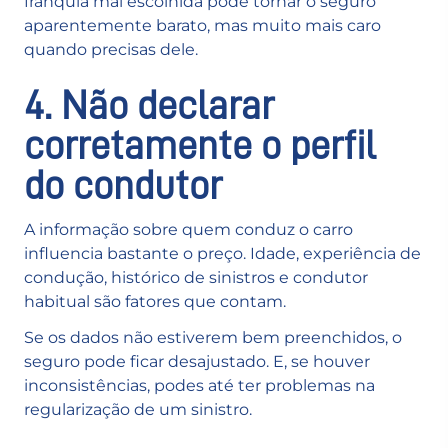
franquia mal escolhida pode tornar o seguro
aparentemente barato, mas muito mais caro
quando precisas dele.
4. Não declarar
corretamente o perfil
do condutor
A informação sobre quem conduz o carro
influencia bastante o preço. Idade, experiência de
condução, histórico de sinistros e condutor
habitual são fatores que contam.
Se os dados não estiverem bem preenchidos, o
seguro pode ficar desajustado. E, se houver
inconsistências, podes até ter problemas na
regularização de um sinistro.