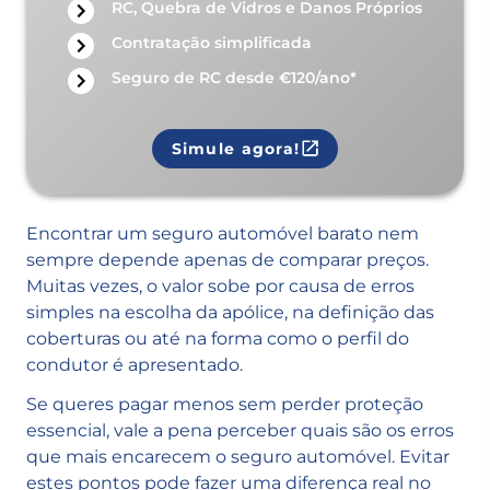
RC, Quebra de Vidros e Danos Próprios
Contratação simplificada
Seguro de RC desde €120/ano*
Simule agora!
Encontrar um seguro automóvel barato nem
sempre depende apenas de comparar preços.
Muitas vezes, o valor sobe por causa de erros
simples na escolha da apólice, na definição das
coberturas ou até na forma como o perfil do
condutor é apresentado.
Se queres pagar menos sem perder proteção
essencial, vale a pena perceber quais são os erros
que mais encarecem o seguro automóvel. Evitar
estes pontos pode fazer uma diferença real no