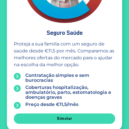
Seguro Saúde
Proteja a sua familia com um seguro de
saúde desde €11,5 por mês. Comparamos as
melhores ofertas do mercado para o ajudar
na escolha da melhor opção.
Contratação simples e sem
burocracias
Coberturas hospitalização,
ambulatório, parto, estomatologia e
doenças graves
Preço desde €11,5/mês
Simular