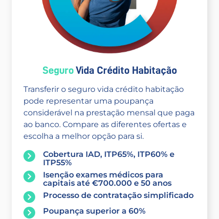
Seguro
Vida Crédito Habitação
Transferir o seguro vida crédito habitação
pode representar uma poupança
considerável na prestação mensal que paga
ao banco. Compare as diferentes ofertas e
escolha a melhor opção para si.
Cobertura IAD, ITP65%, ITP60% e
ITP55%
Isenção exames médicos para
capitais até €700.000 e 50 anos
Processo de contratação simplificado
Poupança superior a 60%