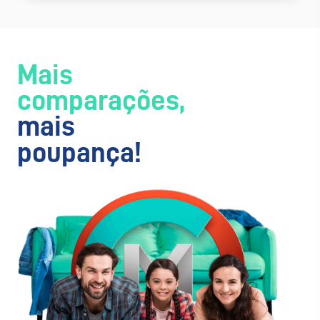
Mais
comparações,
mais
poupança!