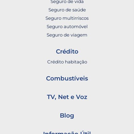
Seguro de vida
Seguro de saúde
Seguro multirriscos
Seguro automóvel
Seguro de viagem
Crédito
Crédito habitação
Combustíveis
TV, Net e Voz
Blog
Informação Útil