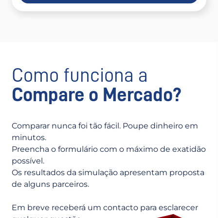
Item
1
of
4
Como funciona a
Compare o Mercado?
Comparar nunca foi tão fácil. Poupe dinheiro em
minutos.
Preencha o formulário com o máximo de exatidão
possível.
Os resultados da simulação apresentam proposta
de alguns parceiros.
Em breve receberá um contacto para esclarecer