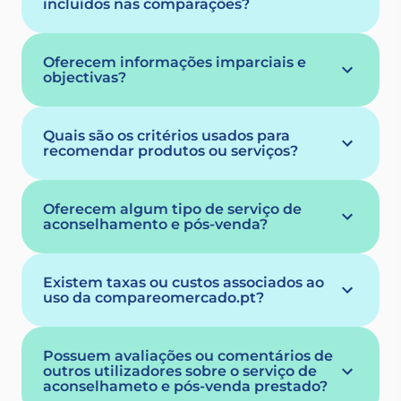
incluídos nas comparações?
Oferecem informações imparciais e
objectivas?
Quais são os critérios usados para
recomendar produtos ou serviços?
Oferecem algum tipo de serviço de
aconselhamento e pós-venda?
Existem taxas ou custos associados ao
uso da compareomercado.pt?
Possuem avaliações ou comentários de
outros utilizadores sobre o serviço de
aconselhameto e pós-venda prestado?