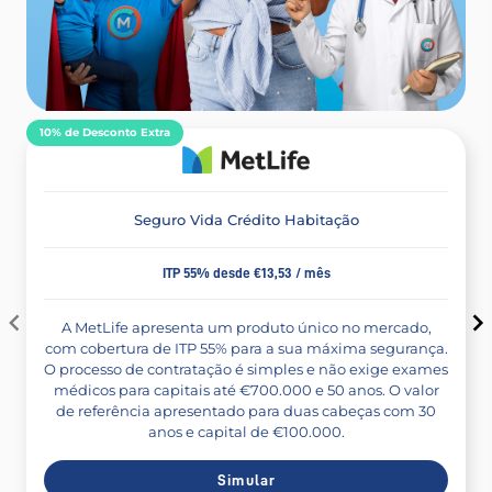
10% de Desconto Extra
Seguro Vida Crédito Habitação
ITP 55% desde €13,53 / mês
A MetLife apresenta um produto único no mercado,
com cobertura de ITP 55% para a sua máxima segurança.
O processo de contratação é simples e não exige exames
médicos para capitais até €700.000 e 50 anos. O valor
de referência apresentado para duas cabeças com 30
anos e capital de €100.000.
Simular