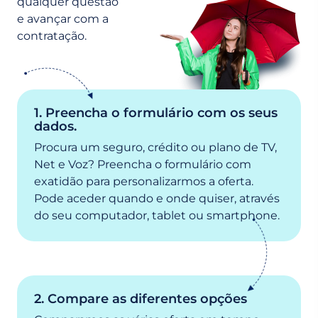
qualquer questão
e avançar com a
contratação.
1. Preencha o formulário com os seus
dados.
Procura um seguro, crédito ou plano de TV,
Net e Voz? Preencha o formulário com
exatidão para personalizarmos a oferta.
Pode aceder quando e onde quiser, através
do seu computador, tablet ou smartphone.
2. Compare as diferentes opções