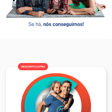
Se há,
nós conseguimos!
DESCONTO EXTRA