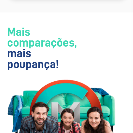
Mais
comparações,
mais
poupança!