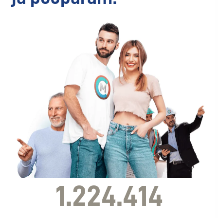
1.224.414