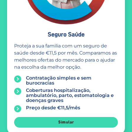
Seguro Saúde
Proteja a sua familia com um seguro de
saúde desde €11,5 por mês. Comparamos as
melhores ofertas do mercado para o ajudar
na escolha da melhor opção.
Contratação simples e sem
burocracias
Coberturas hospitalização,
ambulatório, parto, estomatologia e
doenças graves
Preço desde €11,5/mês
Simular