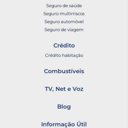
Seguro de saúde
Seguro multirriscos
Seguro automóvel
Seguro de viagem
Crédito
Crédito habitação
Combustíveis
TV, Net e Voz
Blog
Informação Útil