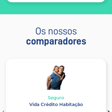
Os nossos
comparadores
Seguro​
Vida Crédito Habitação​