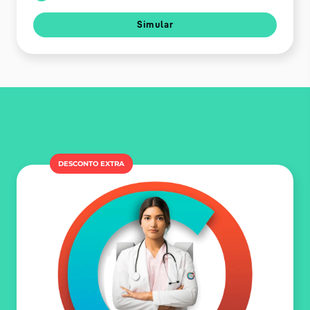
Simular
DESCONTO EXTRA