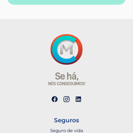
Se há,
NÓS CONSEGUIMOS!
Seguros
Seguro de vida