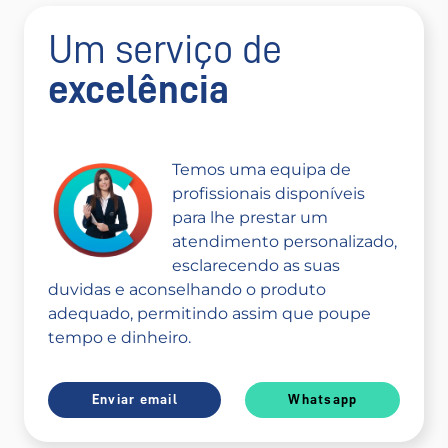
Um serviço de
excelência
Temos uma equipa de
profissionais disponíveis
para lhe prestar um
atendimento personalizado,
esclarecendo as suas
duvidas e aconselhando o produto
adequado, permitindo assim que poupe
tempo e dinheiro.
Enviar email
Whatsapp