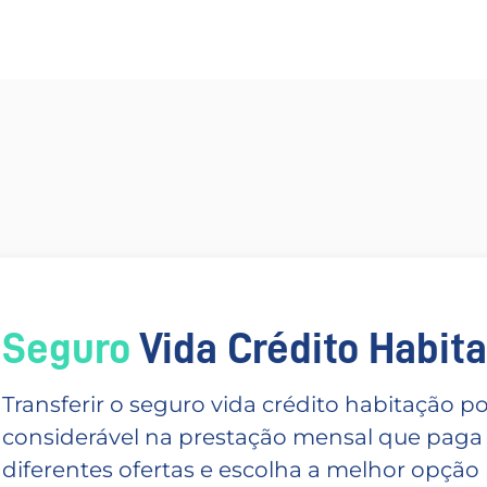
Seguro
Vida Crédito Habitac
Transferir o seguro vida crédito habitação
considerável na prestação mensal que paga
diferentes ofertas e escolha a melhor opção p