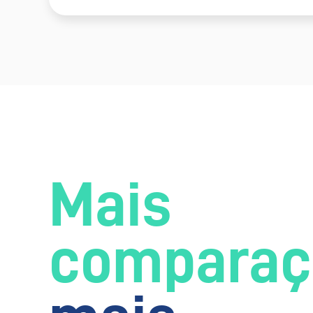
Mais
comparaç