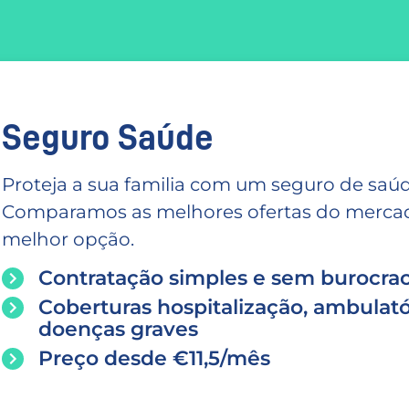
Seguro Saúde
Proteja a sua familia com um seguro de saúd
Comparamos as melhores ofertas do mercado
melhor opção.
Contratação simples e sem burocrac
Coberturas hospitalização, ambulató
doenças graves
Preço desde €11,5/mês