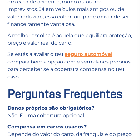
em caso de acidente, roubo ou outros
imprevistos. Já em veículos mais antigos ou de
valor reduzido, essa cobertura pode deixar de ser
financeiramente vantajosa.
A melhor escolha é aquela que equilibra proteção,
preço e valor real do carro.
Se estás a avaliar o teu
seguro automóvel
,
compara bem a opção com e sem danos próprios
para perceber se a cobertura compensa no teu
caso.
Perguntas Frequentes
Danos próprios são obrigatórios?
Não. É uma cobertura opcional.
Compensa em carros usados?
Depende do valor do carro, da franquia e do preço