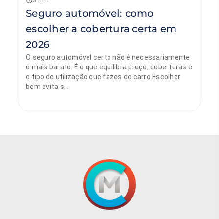
3 min
Seguro automóvel: como
escolher a cobertura certa em
2026
O seguro automóvel certo não é necessariamente
o mais barato. É o que equilibra preço, coberturas e
o tipo de utilização que fazes do carro.Escolher
bem evita s...
Sónia Sobral
9 de março de 2026