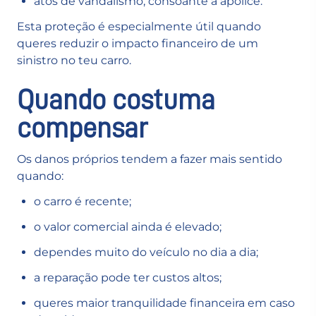
atos de vandalismo, consoante a apólice.
Esta proteção é especialmente útil quando
queres reduzir o impacto financeiro de um
sinistro no teu carro.
Quando costuma
compensar
Os danos próprios tendem a fazer mais sentido
quando:
o carro é recente;
o valor comercial ainda é elevado;
dependes muito do veículo no dia a dia;
a reparação pode ter custos altos;
queres maior tranquilidade financeira em caso