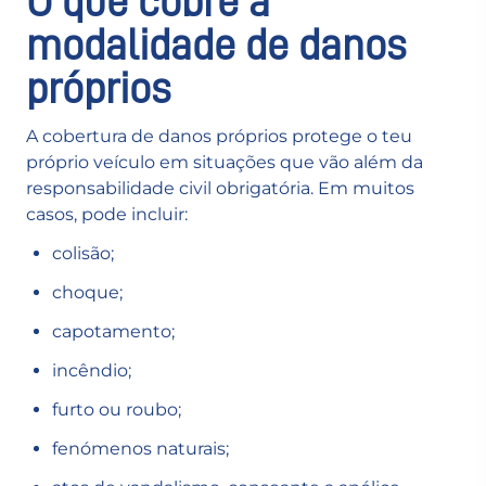
O que cobre a
modalidade de danos
próprios
A cobertura de danos próprios protege o teu
próprio veículo em situações que vão além da
responsabilidade civil obrigatória. Em muitos
casos, pode incluir:
colisão;
choque;
capotamento;
incêndio;
furto ou roubo;
fenómenos naturais;