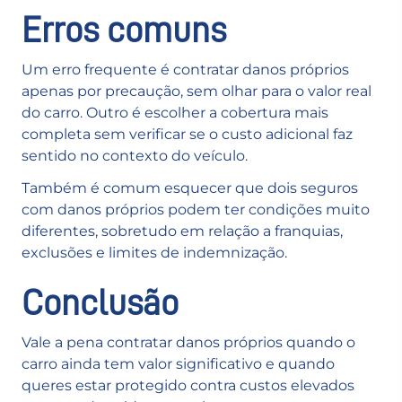
Erros comuns
Um erro frequente é contratar danos próprios
apenas por precaução, sem olhar para o valor real
do carro. Outro é escolher a cobertura mais
completa sem verificar se o custo adicional faz
sentido no contexto do veículo.
Também é comum esquecer que dois seguros
com danos próprios podem ter condições muito
diferentes, sobretudo em relação a franquias,
exclusões e limites de indemnização.
Conclusão
Vale a pena contratar danos próprios quando o
carro ainda tem valor significativo e quando
queres estar protegido contra custos elevados