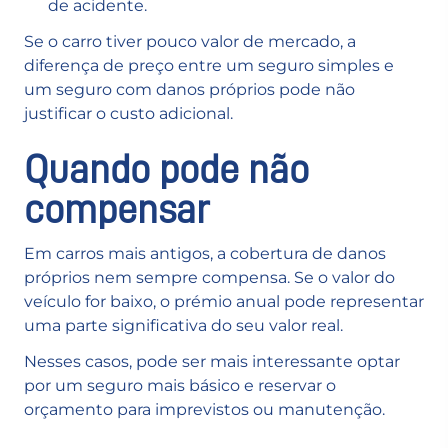
de acidente.
Se o carro tiver pouco valor de mercado, a
diferença de preço entre um seguro simples e
um seguro com danos próprios pode não
justificar o custo adicional.
Quando pode não
compensar
Em carros mais antigos, a cobertura de danos
próprios nem sempre compensa. Se o valor do
veículo for baixo, o prémio anual pode representar
uma parte significativa do seu valor real.
Nesses casos, pode ser mais interessante optar
por um seguro mais básico e reservar o
orçamento para imprevistos ou manutenção.