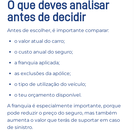
O que deves analisar
antes de decidir
Antes de escolher, é importante comparar:
o valor atual do carro;
o custo anual do seguro;
a franquia aplicada;
as exclusões da apólice;
o tipo de utilização do veículo;
o teu orçamento disponível.
A franquia é especialmente importante, porque
pode reduzir o preço do seguro, mas também
aumenta o valor que terás de suportar em caso
de sinistro.