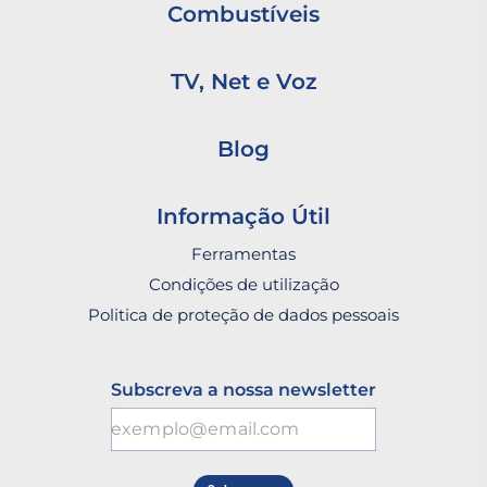
Combustíveis
TV, Net e Voz
Blog
Informação Útil
Ferramentas
Condições de utilização
Politica de proteção de dados pessoais
Subscreva a nossa newsletter