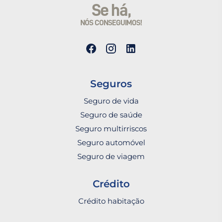
Se há,
NÓS CONSEGUIMOS!
Seguros
Seguro de vida
Seguro de saúde
Seguro multirriscos
Seguro automóvel
Seguro de viagem
Crédito
Crédito habitação