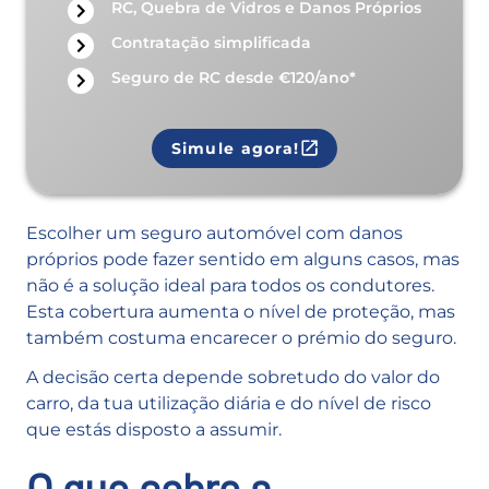
RC, Quebra de Vidros e Danos Próprios
Contratação simplificada
Seguro de RC desde €120/ano*
Simule agora!
Escolher um seguro automóvel com danos
próprios pode fazer sentido em alguns casos, mas
não é a solução ideal para todos os condutores.
Esta cobertura aumenta o nível de proteção, mas
também costuma encarecer o prémio do seguro.
A decisão certa depende sobretudo do valor do
carro, da tua utilização diária e do nível de risco
que estás disposto a assumir.