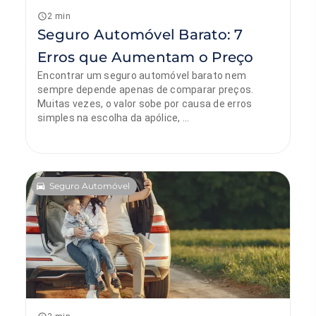
2 min
Seguro Automóvel Barato: 7
Erros que Aumentam o Preço
Encontrar um seguro automóvel barato nem
sempre depende apenas de comparar preços.
Muitas vezes, o valor sobe por causa de erros
simples na escolha da apólice, ...
Seguro Automóvel
Sónia Sobral
12 de abril de 2026