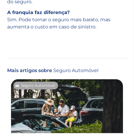
do seguro.
A franquia faz diferença?
Sim. Pode tornar o seguro mais barato, mas
aumenta o custo em caso de sinistro.
Mais artigos sobre
Seguro Automóvel
Seguro Automóvel