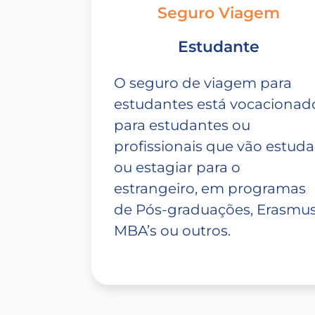
Seguro Viagem
Estudante
O seguro de viagem para
estudantes está vocacionad
para estudantes ou
profissionais que vão estuda
ou estagiar para o
estrangeiro, em programas
de Pós-graduações, Erasmus
MBA’s ou outros.