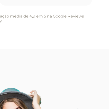
cação média de 4,9 em 5 na Google Reviews
’.