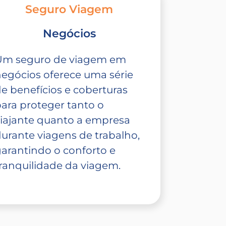
Seguro Viagem
Negócios
Um seguro de viagem em
egócios oferece uma série
e benefícios e coberturas
ara proteger tanto o
iajante quanto a empresa
urante viagens de trabalho,
arantindo o conforto e
ranquilidade da viagem.