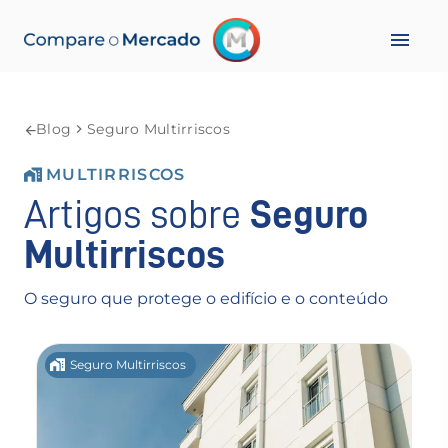
Blog
Seguro Multirriscos
MULTIRRISCOS
Artigos sobre
Seguro
Multirriscos
O seguro que protege o edifício e o conteúdo
Seguro Multirriscos