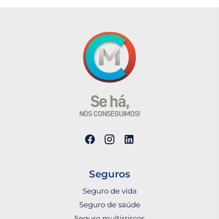
Se há,
NÓS CONSEGUIMOS!
Seguros
Seguro de vida
Seguro de saúde
Seguro multirriscos