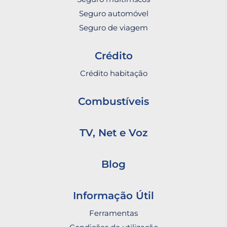
Seguro automóvel
Seguro de viagem
Crédito
Crédito habitação
Combustíveis
TV, Net e Voz
Blog
Informação Útil
Ferramentas