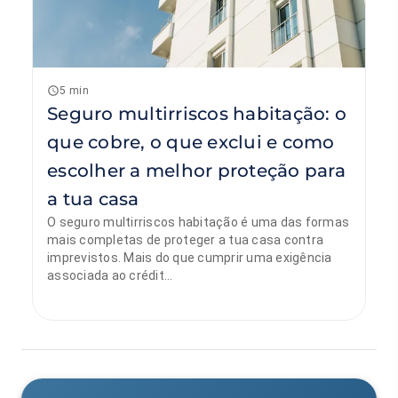
5 min
Seguro multirriscos habitação: o
que cobre, o que exclui e como
escolher a melhor proteção para
a tua casa
O seguro multirriscos habitação é uma das formas
mais completas de proteger a tua casa contra
imprevistos. Mais do que cumprir uma exigência
associada ao crédit...