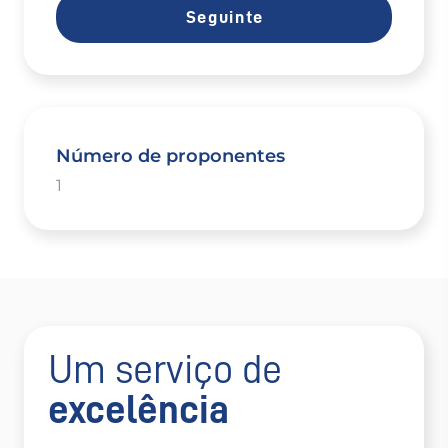
Seguinte
Número de proponentes
1
Um serviço de
excelência