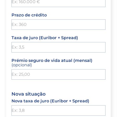
Prazo de crédito
Taxa de juro (Euribor + Spread)
Prémio seguro de vida atual (mensal)
(opcional)
Nova situação
Nova taxa de juro (Euribor + Spread)