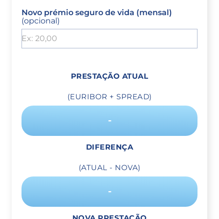
Novo prémio seguro de vida (mensal)
(opcional)
PRESTAÇÃO ATUAL
(EURIBOR + SPREAD)
-
DIFERENÇA
(ATUAL - NOVA)
-
NOVA PRESTAÇÃO