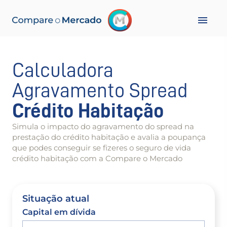
Calculadora
Agravamento Spread
Crédito Habitação
Simula o impacto do agravamento do spread na
prestação do crédito habitação e avalia a poupança
que podes conseguir se fizeres o seguro de vida
crédito habitação com a Compare o Mercado
Situação atual
Capital em dívida