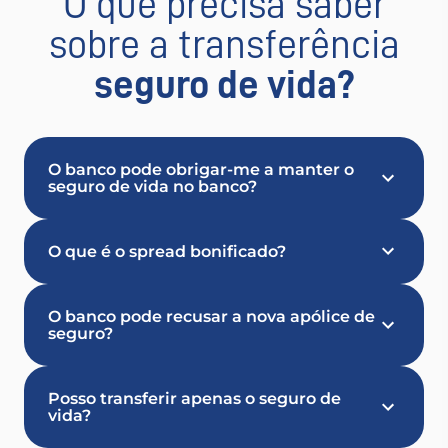
O que precisa saber
sobre a transferência
seguro de vida?
O banco pode obrigar-me a manter o
seguro de vida no banco?
O que é o spread bonificado?
O banco pode recusar a nova apólice de
seguro?
Posso transferir apenas o seguro de
vida?