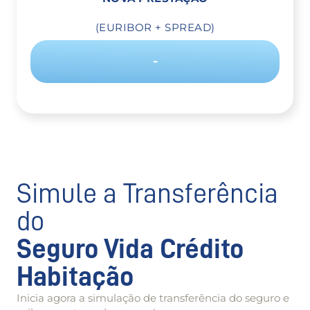
(EURIBOR + SPREAD)
-
Simule a Transferência
do
Seguro Vida Crédito
Habitação
Inicia agora a simulação de transferência do seguro e