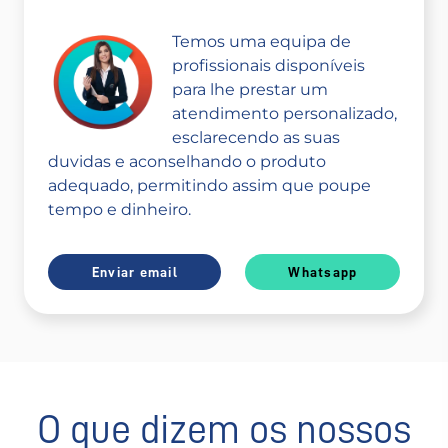
Temos uma equipa de
profissionais disponíveis
para lhe prestar um
atendimento personalizado,
esclarecendo as suas
duvidas e aconselhando o produto
adequado, permitindo assim que poupe
tempo e dinheiro.
Enviar email
Whatsapp
O que dizem os nossos