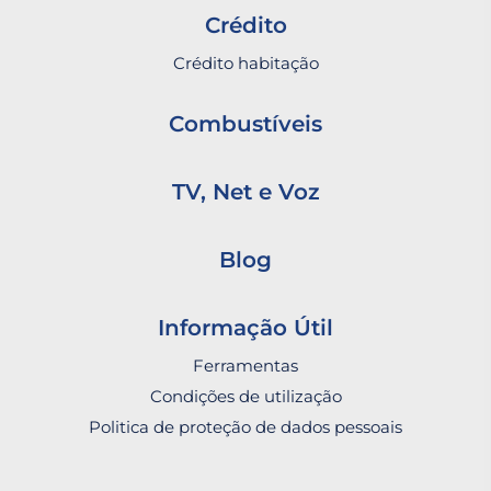
Crédito
Crédito habitação
Combustíveis
TV, Net e Voz
Blog
Informação Útil
Ferramentas
Condições de utilização
Politica de proteção de dados pessoais