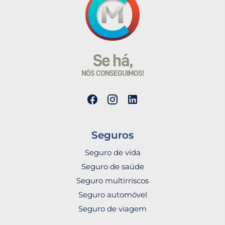
Se há,
NÓS CONSEGUIMOS!
Seguros
Seguro de vida
Seguro de saúde
Seguro multirriscos
Seguro automóvel
Seguro de viagem