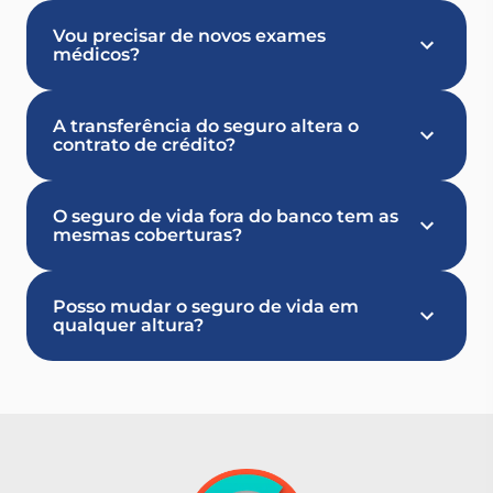
Vou precisar de novos exames
médicos?
A transferência do seguro altera o
contrato de crédito?
O seguro de vida fora do banco tem as
mesmas coberturas?
Posso mudar o seguro de vida em
qualquer altura?