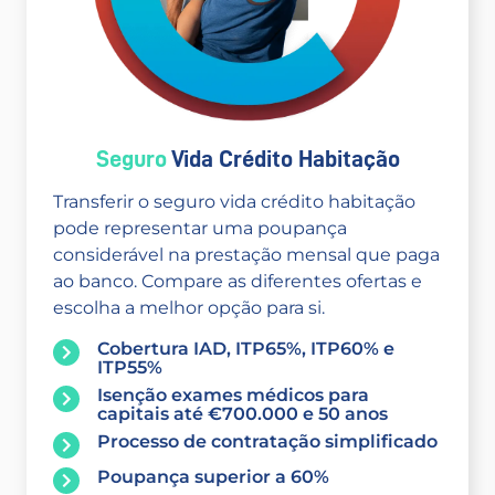
Seguro
Vida Crédito Habitação
Transferir o seguro vida crédito habitação
pode representar uma poupança
considerável na prestação mensal que paga
ao banco. Compare as diferentes ofertas e
escolha a melhor opção para si.
Cobertura IAD, ITP65%, ITP60% e
ITP55%
Isenção exames médicos para
capitais até €700.000 e 50 anos
Processo de contratação simplificado
Poupança superior a 60%