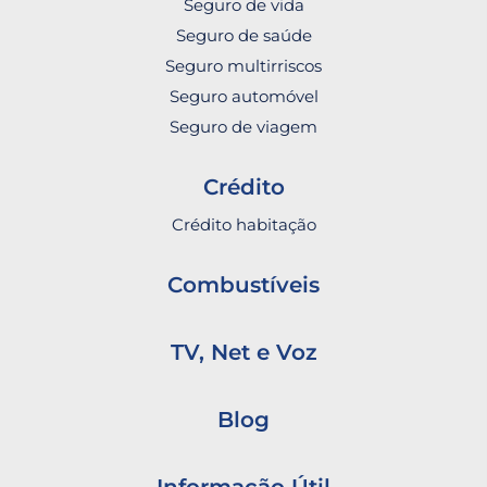
Seguro de vida
Seguro de saúde
Seguro multirriscos
Seguro automóvel
Seguro de viagem
Crédito
Crédito habitação
Combustíveis
TV, Net e Voz
Blog
Informação Útil