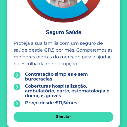
Seguro Saúde
Proteja a sua familia com um seguro de
saúde desde €11,5 por mês. Comparamos as
melhores ofertas do mercado para o ajudar
na escolha da melhor opção.
Contratação simples e sem
burocracias
Coberturas hospitalização,
ambulatório, parto, estomatologia e
doenças graves
Preço desde €11,5/mês
Simular