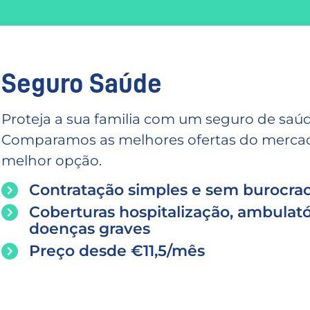
Seguro Saúde
Proteja a sua familia com um seguro de saúd
Comparamos as melhores ofertas do mercado
melhor opção.
Contratação simples e sem burocrac
Coberturas hospitalização, ambulató
doenças graves
Preço desde €11,5/mês