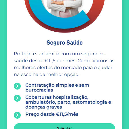
Seguro Saúde
Proteja a sua familia com um seguro de
saúde desde €11,5 por mês. Comparamos as
melhores ofertas do mercado para o ajudar
na escolha da melhor opção.
Contratação simples e sem
burocracias
Coberturas hospitalização,
ambulatório, parto, estomatologia e
doenças graves
Preço desde €11,5/mês
Simular