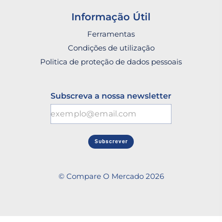
Informação Útil
Ferramentas
Condições de utilização
Politica de proteção de dados pessoais
Subscreva a nossa newsletter
Subscrever
© Compare O Mercado 2026