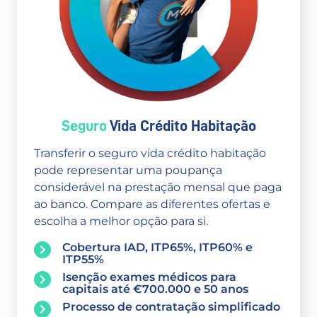
Seguro
Vida Crédito Habitação
Transferir o seguro vida crédito habitação
pode representar uma poupança
considerável na prestação mensal que paga
ao banco. Compare as diferentes ofertas e
escolha a melhor opção para si.
Cobertura IAD, ITP65%, ITP60% e
ITP55%
Isenção exames médicos para
capitais até €700.000 e 50 anos
Processo de contratação simplificado