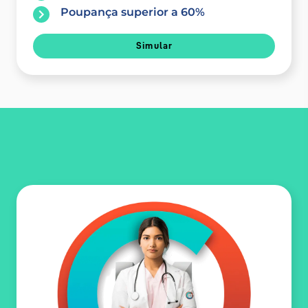
Poupança superior a 60%
Simular