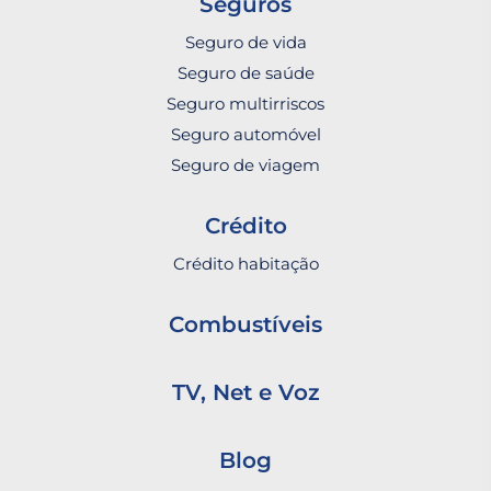
Seguros
Seguro de vida
Seguro de saúde
Seguro multirriscos
Seguro automóvel
Seguro de viagem
Crédito
Crédito habitação
Combustíveis
TV, Net e Voz
Blog