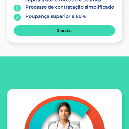
Processo de contratação simplificado
Poupança superior a 60%
Simular