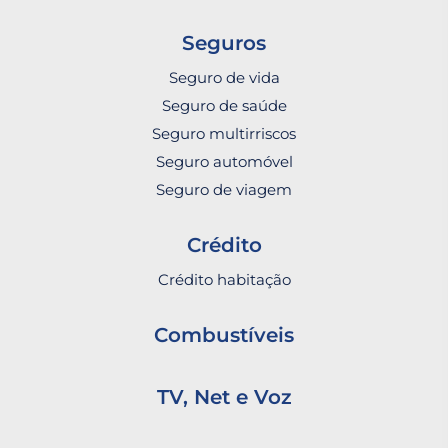
Seguros
Seguro de vida
Seguro de saúde
Seguro multirriscos
Seguro automóvel
Seguro de viagem
Crédito
Crédito habitação
Combustíveis
TV, Net e Voz