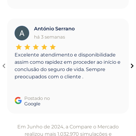
António Serrano
A
há 3 semanas
Excelente atendimento e disponibilidade
assim como rapidez em proceder ao início e
conclusão do seguro de vida. Sempre
preocupados com o cliente .
Postado no
Google
Item
1
Em Junho de 2024, a Compare o Mercado
of
realizou mais 1.032.970 simulações e