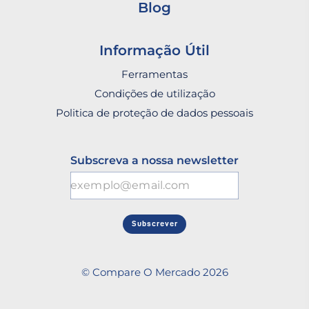
Blog
Informação Útil
Ferramentas
Condições de utilização
Politica de proteção de dados pessoais
Subscreva a nossa newsletter
Subscrever
© Compare O Mercado 2026