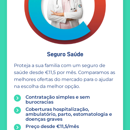
Seguro Saúde
Proteja a sua familia com um seguro de
saúde desde €11,5 por mês. Comparamos as
melhores ofertas do mercado para o ajudar
na escolha da melhor opção.
Contratação simples e sem
burocracias
Coberturas hospitalização,
ambulatório, parto, estomatologia e
doenças graves
Preço desde €11,5/mês