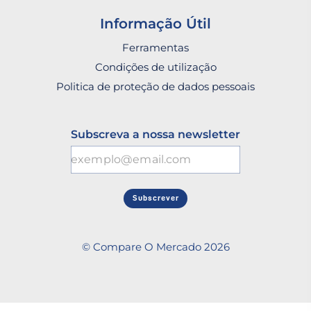
Informação Útil
Ferramentas
Condições de utilização
Politica de proteção de dados pessoais
Subscreva a nossa newsletter
Subscrever
© Compare O Mercado 2026