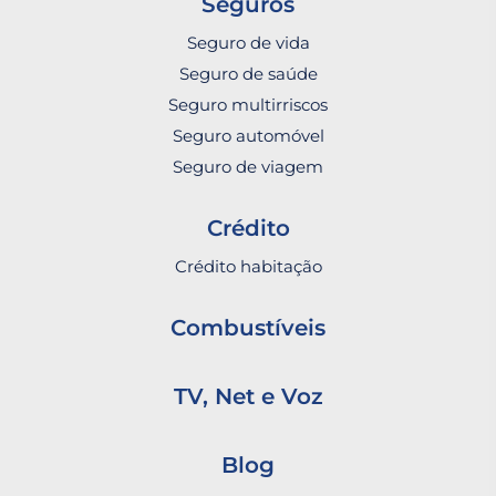
Seguros
Seguro de vida
Seguro de saúde
Seguro multirriscos
Seguro automóvel
Seguro de viagem
Crédito
Crédito habitação
Combustíveis
TV, Net e Voz
Blog