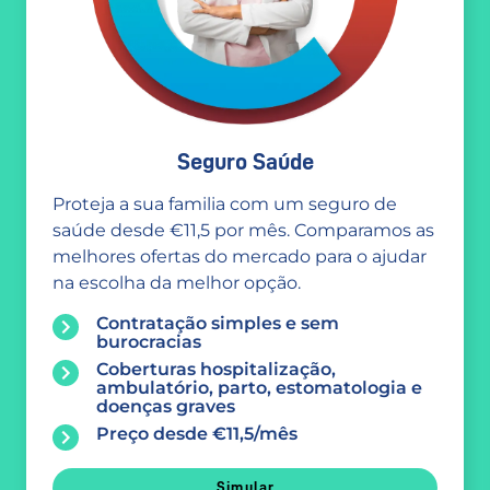
Seguro Saúde
Proteja a sua familia com um seguro de
saúde desde €11,5 por mês. Comparamos as
melhores ofertas do mercado para o ajudar
na escolha da melhor opção.
Contratação simples e sem
burocracias
Coberturas hospitalização,
ambulatório, parto, estomatologia e
doenças graves
Preço desde €11,5/mês
Simular