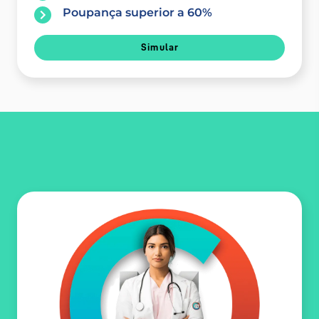
Poupança superior a 60%
Simular