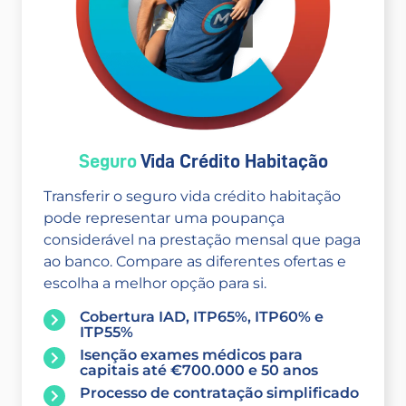
Seguro
Vida Crédito Habitação
Transferir o seguro vida crédito habitação
pode representar uma poupança
considerável na prestação mensal que paga
ao banco. Compare as diferentes ofertas e
escolha a melhor opção para si.
Cobertura IAD, ITP65%, ITP60% e
ITP55%
Isenção exames médicos para
capitais até €700.000 e 50 anos
Processo de contratação simplificado