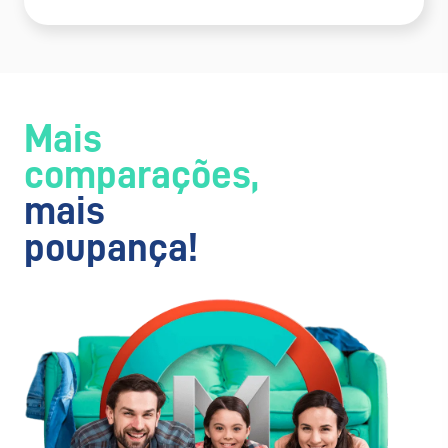
Mais
comparações,
mais
poupança!