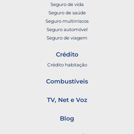
Seguro de vida
Seguro de saúde
Seguro multirriscos
Seguro automóvel
Seguro de viagem
Crédito
Crédito habitação
Combustíveis
TV, Net e Voz
Blog