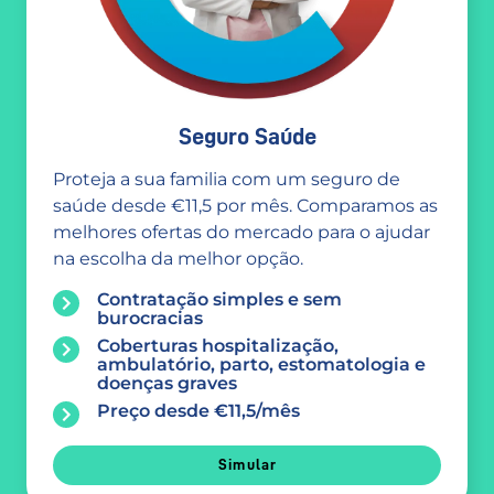
Seguro Saúde
Proteja a sua familia com um seguro de
saúde desde €11,5 por mês. Comparamos as
melhores ofertas do mercado para o ajudar
na escolha da melhor opção.
Contratação simples e sem
burocracias
Coberturas hospitalização,
ambulatório, parto, estomatologia e
doenças graves
Preço desde €11,5/mês
Simular