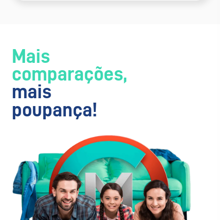
Mais
comparações,
mais
poupança!