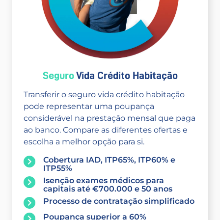
Seguro
Vida Crédito Habitação
Transferir o seguro vida crédito habitação
pode representar uma poupança
considerável na prestação mensal que paga
ao banco. Compare as diferentes ofertas e
escolha a melhor opção para si.
Cobertura IAD, ITP65%, ITP60% e
ITP55%
Isenção exames médicos para
capitais até €700.000 e 50 anos
Processo de contratação simplificado
Poupança superior a 60%