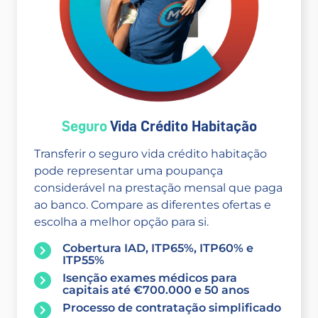
Seguro
Vida Crédito Habitação
Transferir o seguro vida crédito habitação
pode representar uma poupança
considerável na prestação mensal que paga
ao banco. Compare as diferentes ofertas e
escolha a melhor opção para si.
Cobertura IAD, ITP65%, ITP60% e
ITP55%
Isenção exames médicos para
capitais até €700.000 e 50 anos
Processo de contratação simplificado