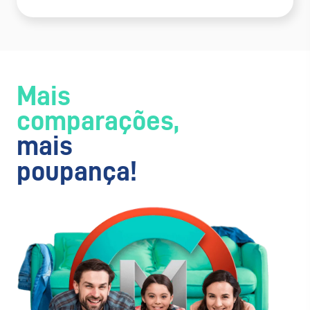
Mais
comparações,
mais
poupança!