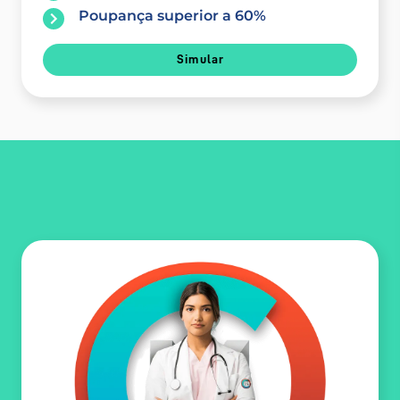
Poupança superior a 60%
Simular