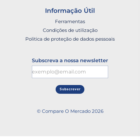
Informação Útil
Ferramentas
Condições de utilização
Politica de proteção de dados pessoais
Subscreva a nossa newsletter
Subscrever
© Compare O Mercado 2026