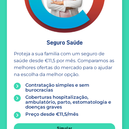
Seguro Saúde
Proteja a sua familia com um seguro de
saúde desde €11,5 por mês. Comparamos as
melhores ofertas do mercado para o ajudar
na escolha da melhor opção.
Contratação simples e sem
burocracias
Coberturas hospitalização,
ambulatório, parto, estomatologia e
doenças graves
Preço desde €11,5/mês
Simular