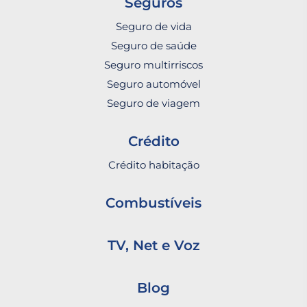
Seguros
Seguro de vida
Seguro de saúde
Seguro multirriscos
Seguro automóvel
Seguro de viagem
Crédito
Crédito habitação
Combustíveis
TV, Net e Voz
Blog