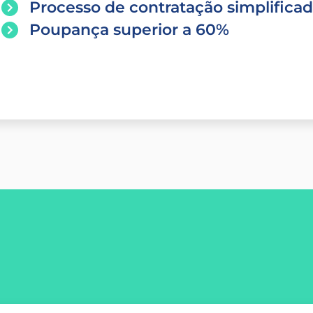
Processo de contratação simplifica
Poupança superior a 60%