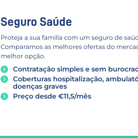
Seguro Saúde
Proteja a sua familia com um seguro de saúd
Comparamos as melhores ofertas do mercado
melhor opção.
Contratação simples e sem burocrac
Coberturas hospitalização, ambulató
doenças graves
Preço desde €11,5/mês