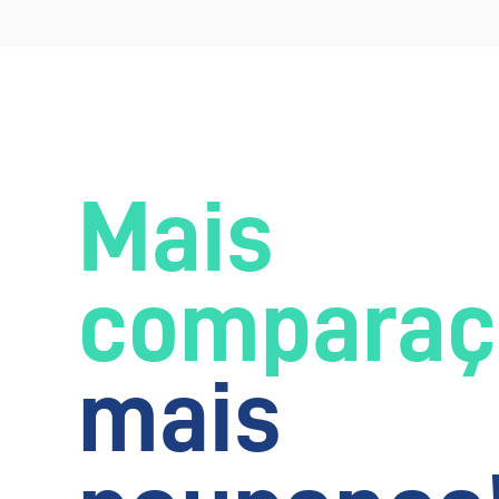
Mais
comparaç
mais