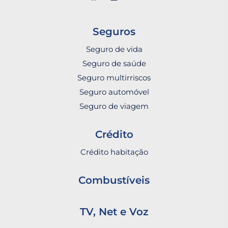
Seguros
Seguro de vida
Seguro de saúde
Seguro multirriscos
Seguro automóvel
Seguro de viagem
Crédito
Crédito habitação
Combustíveis
TV, Net e Voz