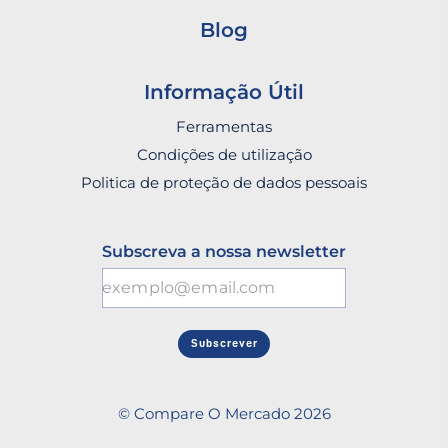
Blog
Informação Útil
Ferramentas
Condições de utilização
Politica de proteção de dados pessoais
Subscreva a nossa newsletter
Subscrever
© Compare O Mercado 2026