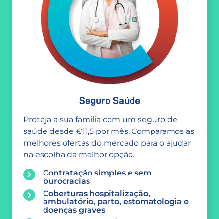
Seguro Saúde
Proteja a sua familia com um seguro de
saúde desde €11,5 por mês. Comparamos as
melhores ofertas do mercado para o ajudar
na escolha da melhor opção.
Contratação simples e sem
burocracias
Coberturas hospitalização,
ambulatório, parto, estomatologia e
doenças graves