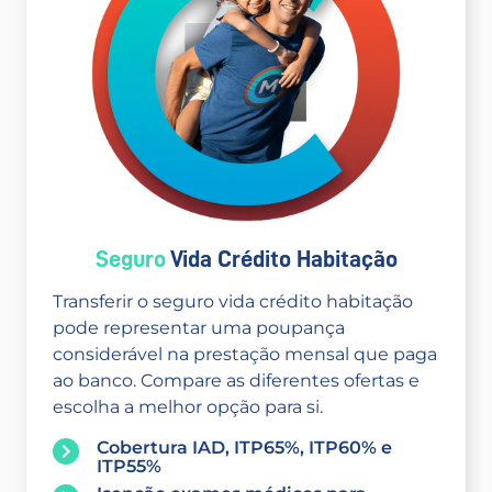
Seguro
Vida Crédito Habitação
Transferir o seguro vida crédito habitação
pode representar uma poupança
considerável na prestação mensal que paga
ao banco. Compare as diferentes ofertas e
escolha a melhor opção para si.
Cobertura IAD, ITP65%, ITP60% e
ITP55%