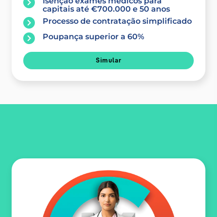
Isenção exames médicos para
capitais até €700.000 e 50 anos
Processo de contratação simplificado
Poupança superior a 60%
Simular