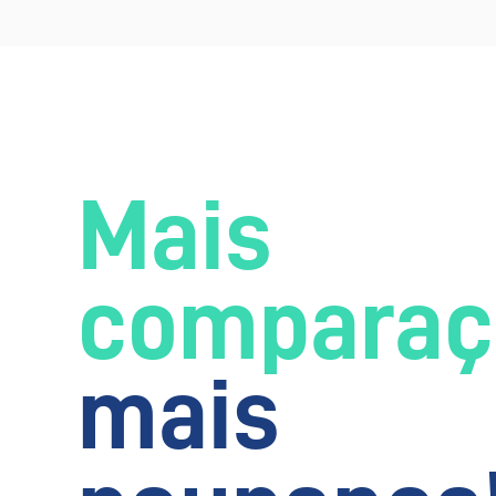
Mais
comparaç
mais