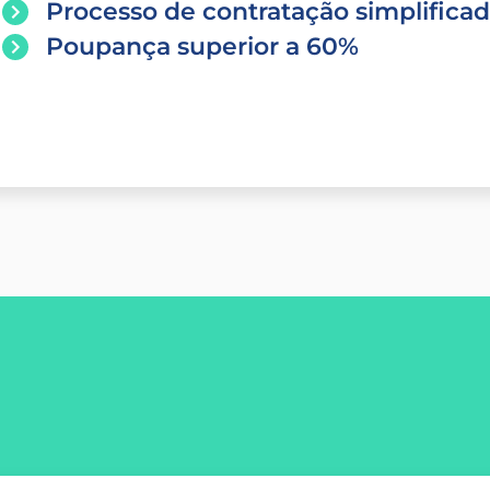
Processo de contratação simplifica
Poupança superior a 60%