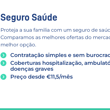
Seguro Saúde
Proteja a sua familia com um seguro de saúd
Comparamos as melhores ofertas do mercado
melhor opção.
Contratação simples e sem burocrac
Coberturas hospitalização, ambulató
doenças graves
Preço desde €11,5/mês