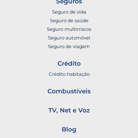
Seguros
Seguro de vida
Seguro de saúde
Seguro multirriscos
Seguro automóvel
Seguro de viagem
Crédito
Crédito habitação
Combustíveis
TV, Net e Voz
Blog