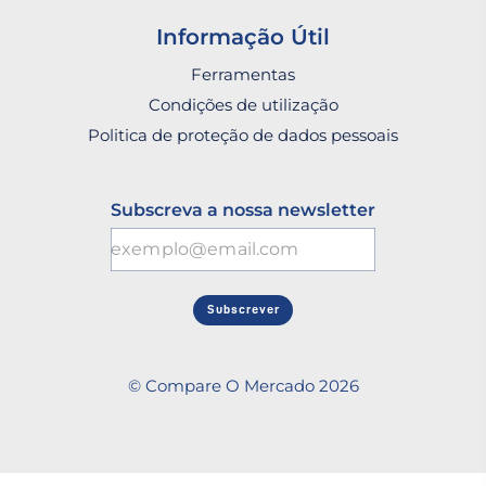
Informação Útil
Ferramentas
Condições de utilização
Politica de proteção de dados pessoais
Subscreva a nossa newsletter
Subscrever
© Compare O Mercado 2026