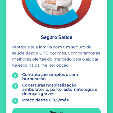
Seguro Saúde
Proteja a sua familia com um seguro de
saúde desde €11,5 por mês. Comparamos as
melhores ofertas do mercado para o ajudar
na escolha da melhor opção.
Contratação simples e sem
burocracias
Coberturas hospitalização,
ambulatório, parto, estomatologia e
doenças graves
Preço desde €11,5/mês
Simular