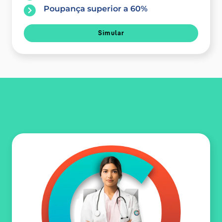
Poupança superior a 60%
Simular