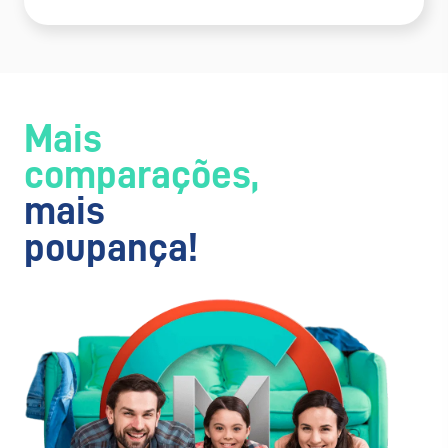
Mais
comparações,
mais
poupança!