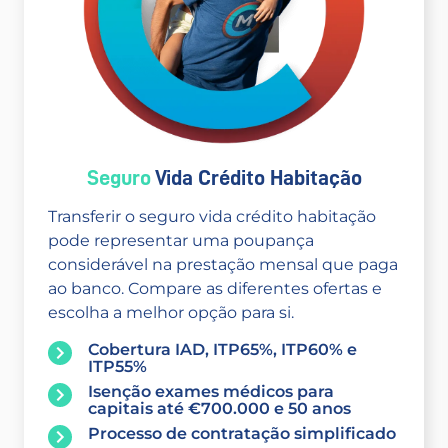
Seguro
Vida Crédito Habitação
Transferir o seguro vida crédito habitação
pode representar uma poupança
considerável na prestação mensal que paga
ao banco. Compare as diferentes ofertas e
escolha a melhor opção para si.
Cobertura IAD, ITP65%, ITP60% e
ITP55%
Isenção exames médicos para
capitais até €700.000 e 50 anos
Processo de contratação simplificado