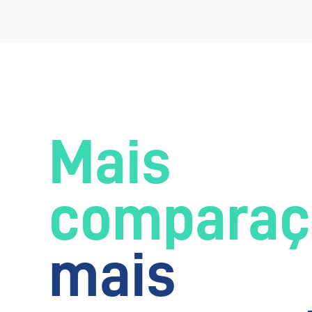
Mais
comparaç
mais