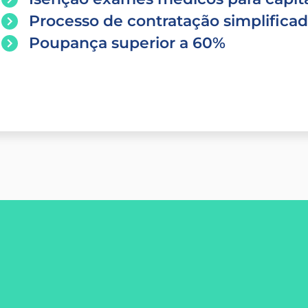
Processo de contratação simplifica
Poupança superior a 60%