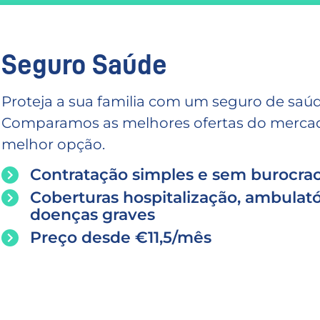
Seguro Saúde
Proteja a sua familia com um seguro de saúd
Comparamos as melhores ofertas do mercado
melhor opção.
Contratação simples e sem burocrac
Coberturas hospitalização, ambulató
doenças graves
Preço desde €11,5/mês