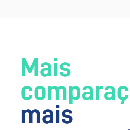
Mais
comparaç
mais