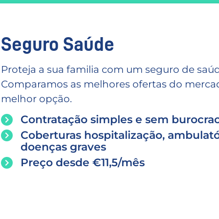
Seguro Saúde
Proteja a sua familia com um seguro de saúd
Comparamos as melhores ofertas do mercado
melhor opção.
Contratação simples e sem burocrac
Coberturas hospitalização, ambulató
doenças graves
Preço desde €11,5/mês