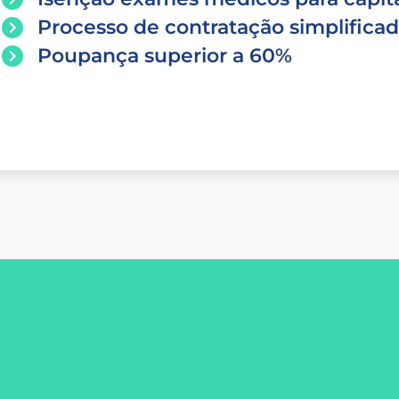
Processo de contratação simplifica
Poupança superior a 60%