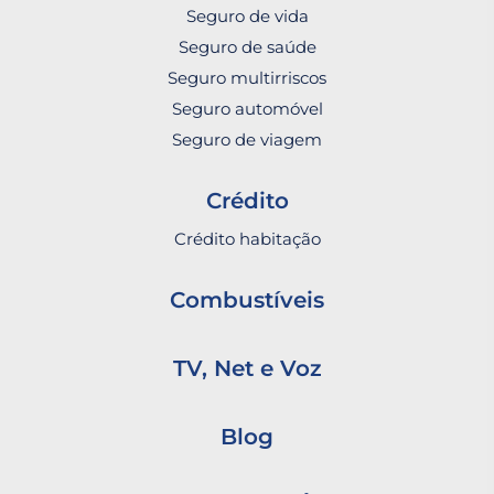
Seguro de vida
Seguro de saúde
Seguro multirriscos
Seguro automóvel
Seguro de viagem
Crédito
Crédito habitação
Combustíveis
TV, Net e Voz
Blog