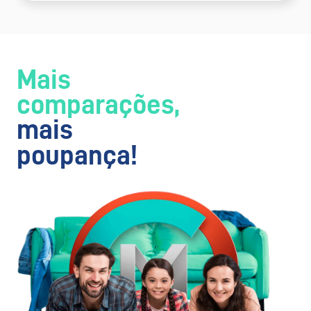
Mais
comparações,
mais
poupança!