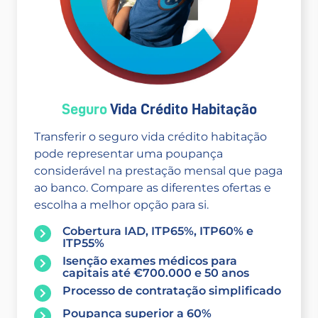
Seguro
Vida Crédito Habitação
Transferir o seguro vida crédito habitação
pode representar uma poupança
considerável na prestação mensal que paga
ao banco. Compare as diferentes ofertas e
escolha a melhor opção para si.
Cobertura IAD, ITP65%, ITP60% e
ITP55%
Isenção exames médicos para
capitais até €700.000 e 50 anos
Processo de contratação simplificado
Poupança superior a 60%