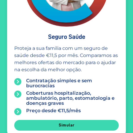
Seguro Saúde
Proteja a sua familia com um seguro de
saúde desde €11,5 por mês. Comparamos as
melhores ofertas do mercado para o ajudar
na escolha da melhor opção.
Contratação simples e sem
burocracias
Coberturas hospitalização,
ambulatório, parto, estomatologia e
doenças graves
Preço desde €11,5/mês
Simular