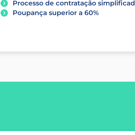
Processo de contratação simplifica
Poupança superior a 60%