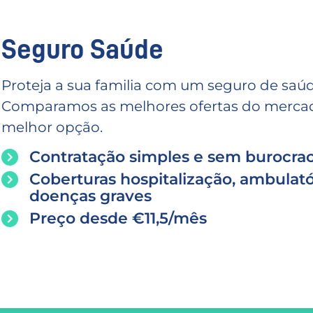
Seguro Saúde
Proteja a sua familia com um seguro de saúd
Comparamos as melhores ofertas do mercado
melhor opção.
Contratação simples e sem burocrac
Coberturas hospitalização, ambulató
doenças graves
Preço desde €11,5/mês