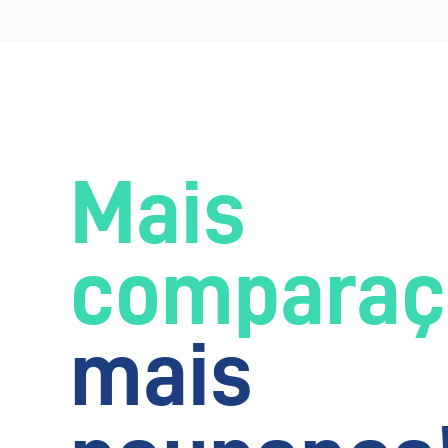
Mais
comparaç
mais