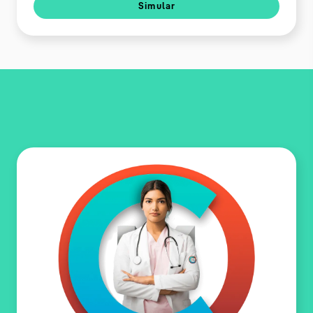
Simular