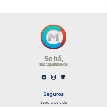
Se há,
NÓS CONSEGUIMOS!
Seguros
Seguro de vida