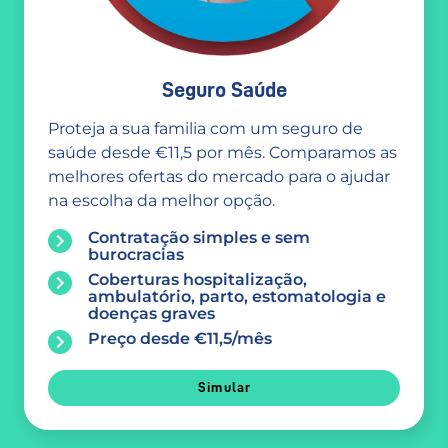
Seguro Saúde
Proteja a sua familia com um seguro de
saúde desde €11,5 por mês. Comparamos as
melhores ofertas do mercado para o ajudar
na escolha da melhor opção.
Contratação simples e sem
burocracias
Coberturas hospitalização,
ambulatório, parto, estomatologia e
doenças graves
Preço desde €11,5/mês
Simular