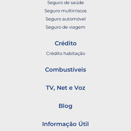
Seguro de saúde
Seguro multirriscos
Seguro automóvel
Seguro de viagem
Crédito
Crédito habitação
Combustíveis
TV, Net e Voz
Blog
Informação Útil