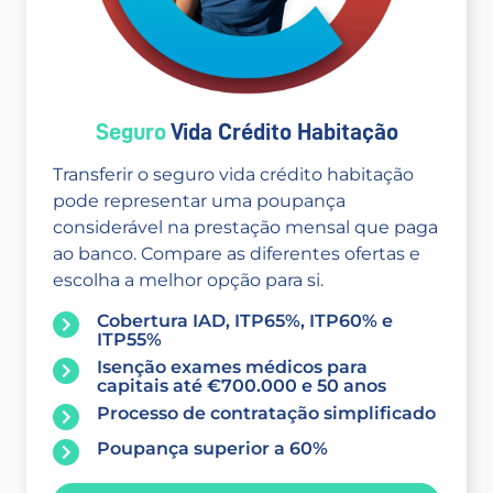
Seguro
Vida Crédito Habitação
Transferir o seguro vida crédito habitação
pode representar uma poupança
considerável na prestação mensal que paga
ao banco. Compare as diferentes ofertas e
escolha a melhor opção para si.
Cobertura IAD, ITP65%, ITP60% e
ITP55%
Isenção exames médicos para
capitais até €700.000 e 50 anos
Processo de contratação simplificado
Poupança superior a 60%