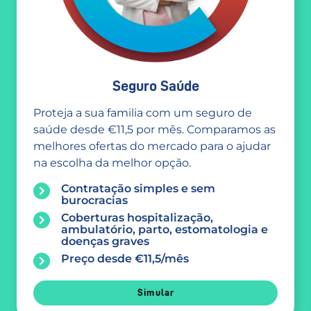
Seguro Saúde
Proteja a sua familia com um seguro de
saúde desde €11,5 por mês. Comparamos as
melhores ofertas do mercado para o ajudar
na escolha da melhor opção.
Contratação simples e sem
burocracias
Coberturas hospitalização,
ambulatório, parto, estomatologia e
doenças graves
Preço desde €11,5/mês
Simular