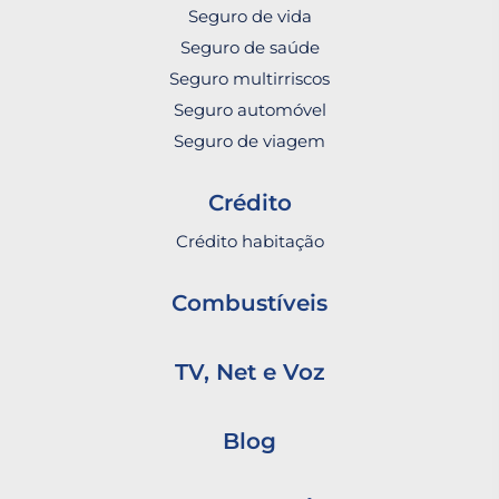
Seguro de vida
Seguro de saúde
Seguro multirriscos
Seguro automóvel
Seguro de viagem
Crédito
Crédito habitação
Combustíveis
TV, Net e Voz
Blog