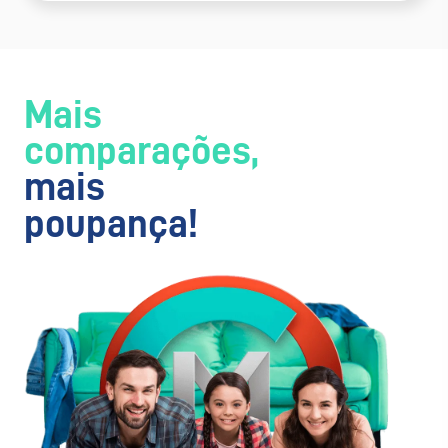
Mais
comparações,
mais
poupança!