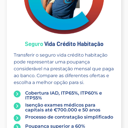
Seguro
Vida Crédito Habitação
Transferir o seguro vida crédito habitação
pode representar uma poupança
considerável na prestação mensal que paga
ao banco. Compare as diferentes ofertas e
escolha a melhor opção para si.
Cobertura IAD, ITP65%, ITP60% e
ITP55%
Isenção exames médicos para
capitais até €700.000 e 50 anos
Processo de contratação simplificado
Poupança superior a 60%