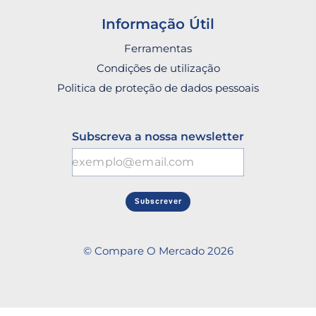
Informação Útil
Ferramentas
Condições de utilização
Politica de proteção de dados pessoais
Subscreva a nossa newsletter
Subscrever
© Compare O Mercado 2026