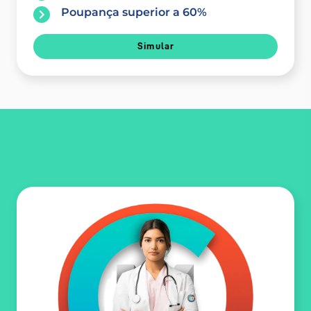
Poupança superior a 60%
Simular