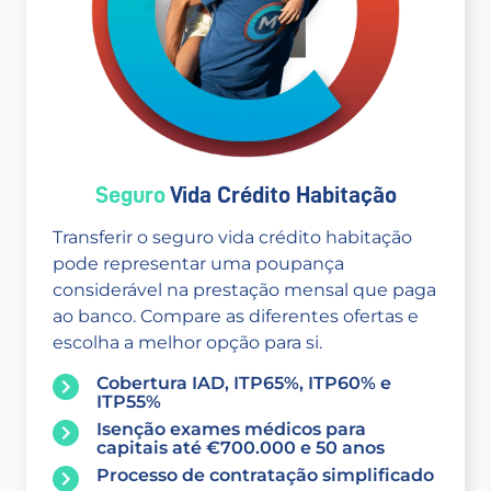
Seguro
Vida Crédito Habitação
Transferir o seguro vida crédito habitação
pode representar uma poupança
considerável na prestação mensal que paga
ao banco. Compare as diferentes ofertas e
escolha a melhor opção para si.
Cobertura IAD, ITP65%, ITP60% e
ITP55%
Isenção exames médicos para
capitais até €700.000 e 50 anos
Processo de contratação simplificado