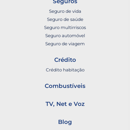
Seguros
Seguro de vida
Seguro de saúde
Seguro multirriscos
Seguro automóvel
Seguro de viagem
Crédito
Crédito habitação
Combustíveis
TV, Net e Voz
Blog