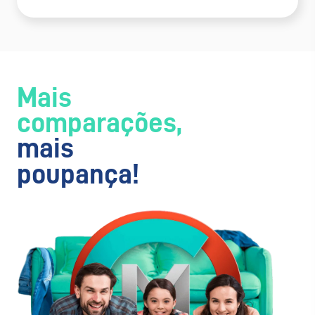
Mais
comparações,
mais
poupança!