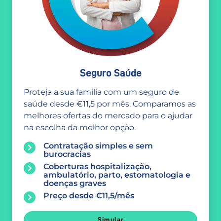
Seguro Saúde
Proteja a sua familia com um seguro de
saúde desde €11,5 por mês. Comparamos as
melhores ofertas do mercado para o ajudar
na escolha da melhor opção.
Contratação simples e sem
burocracias
Coberturas hospitalização,
ambulatório, parto, estomatologia e
doenças graves
Preço desde €11,5/mês
Simular