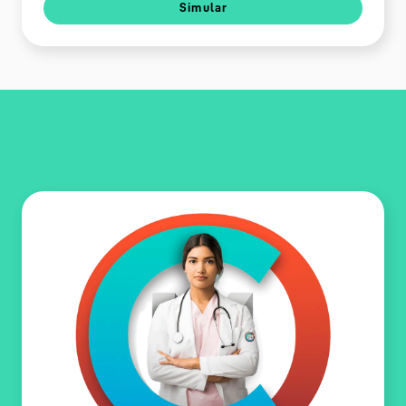
Simular