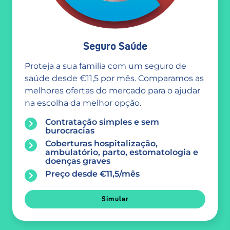
Seguro Saúde
Proteja a sua familia com um seguro de
saúde desde €11,5 por mês. Comparamos as
melhores ofertas do mercado para o ajudar
na escolha da melhor opção.
Contratação simples e sem
burocracias
Coberturas hospitalização,
ambulatório, parto, estomatologia e
doenças graves
Preço desde €11,5/mês
Simular