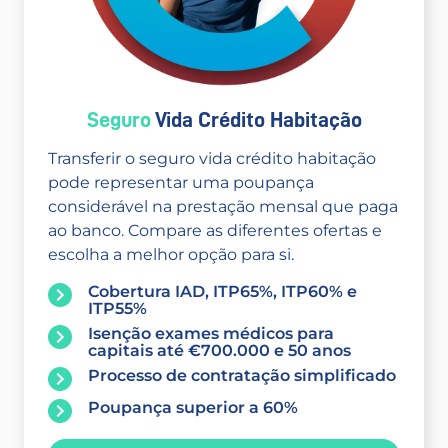
Seguro
Vida Crédito Habitação
Transferir o seguro vida crédito habitação
pode representar uma poupança
considerável na prestação mensal que paga
ao banco. Compare as diferentes ofertas e
escolha a melhor opção para si.
Cobertura IAD, ITP65%, ITP60% e
ITP55%
Isenção exames médicos para
capitais até €700.000 e 50 anos
Processo de contratação simplificado
Poupança superior a 60%