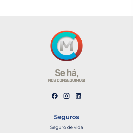
Se há,
NÓS CONSEGUIMOS!
Seguros
Seguro de vida