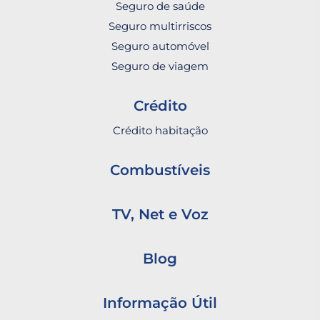
Seguro de saúde
Seguro multirriscos
Seguro automóvel
Seguro de viagem
Crédito
Crédito habitação
Combustíveis
TV, Net e Voz
Blog
Informação Útil