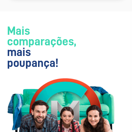
Mais
comparações,
mais
poupança!