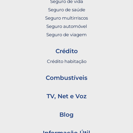
Seguro de vida
Seguro de saúde
Seguro multirriscos
Seguro automóvel
Seguro de viagem
Crédito
Crédito habitação
Combustíveis
TV, Net e Voz
Blog
Informação Útil