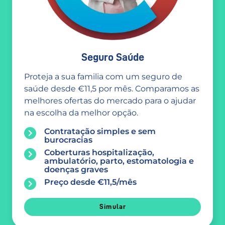
Seguro Saúde
Proteja a sua familia com um seguro de
saúde desde €11,5 por mês. Comparamos as
melhores ofertas do mercado para o ajudar
na escolha da melhor opção.
Contratação simples e sem
burocracias
Coberturas hospitalização,
ambulatório, parto, estomatologia e
doenças graves
Preço desde €11,5/mês
Simular