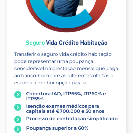
Seguro
Vida Crédito Habitação
Transferir o seguro vida crédito habitação
pode representar uma poupança
considerável na prestação mensal que paga
ao banco. Compare as diferentes ofertas e
escolha a melhor opção para si.
Cobertura IAD, ITP65%, ITP60% e
ITP55%
Isenção exames médicos para
capitais até €700.000 e 50 anos
Processo de contratação simplificado
Poupança superior a 60%