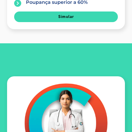
Poupança superior a 60%
Simular