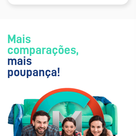
Mais
comparações,
mais
poupança!