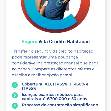
Seguro
Vida Crédito Habitação
Transferir o seguro vida crédito habitação
pode representar uma poupança
considerável na prestação mensal que paga
ao banco. Compare as diferentes ofertas e
escolha a melhor opção para si.
Cobertura IAD, ITP65%, ITP60% e
ITP55%
Isenção exames médicos para
capitais até €700.000 e 50 anos
Processo de contratação simplificado