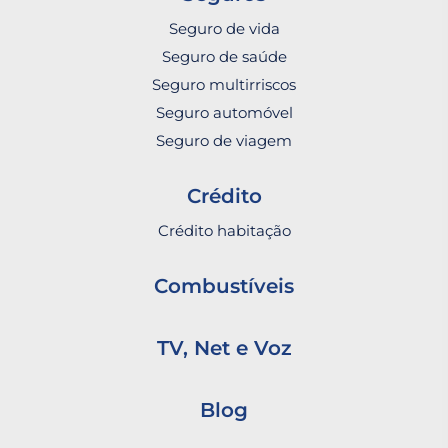
Seguro de vida
Seguro de saúde
Seguro multirriscos
Seguro automóvel
Seguro de viagem
Crédito
Crédito habitação
Combustíveis
TV, Net e Voz
Blog