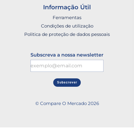
Informação Útil
Ferramentas
Condições de utilização
Politica de proteção de dados pessoais
Subscreva a nossa newsletter
Subscrever
© Compare O Mercado 2026