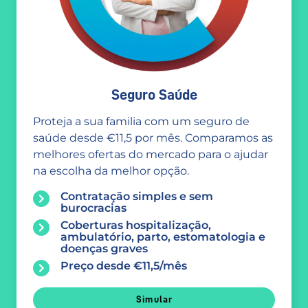
Seguro Saúde
Proteja a sua familia com um seguro de
saúde desde €11,5 por mês. Comparamos as
melhores ofertas do mercado para o ajudar
na escolha da melhor opção.
Contratação simples e sem
burocracias
Coberturas hospitalização,
ambulatório, parto, estomatologia e
doenças graves
Preço desde €11,5/mês
Simular