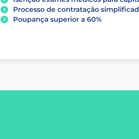
Processo de contratação simplifica
Poupança superior a 60%