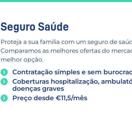
Seguro Saúde
Proteja a sua familia com um seguro de saúd
Comparamos as melhores ofertas do mercado
melhor opção.
Contratação simples e sem burocrac
Coberturas hospitalização, ambulató
doenças graves
Preço desde €11,5/mês