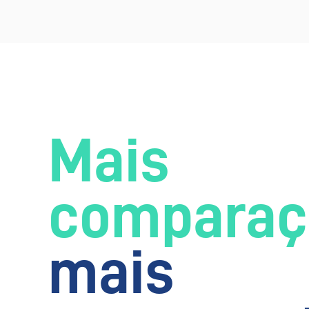
Mais
comparaç
mais