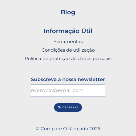
Blog
Informação Útil
Ferramentas
Condições de utilização
Politica de proteção de dados pessoais
Subscreva a nossa newsletter
Subscrever
© Compare O Mercado 2026