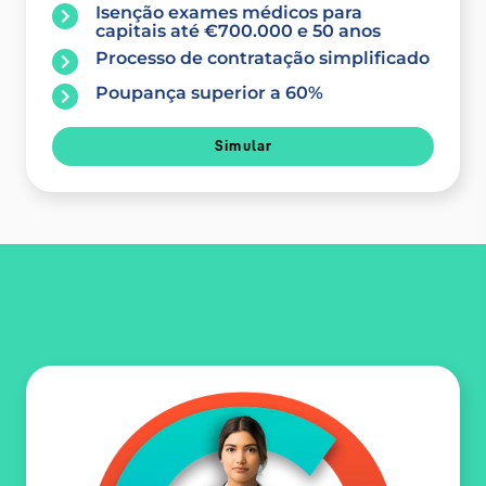
Isenção exames médicos para
capitais até €700.000 e 50 anos
Processo de contratação simplificado
Poupança superior a 60%
Simular