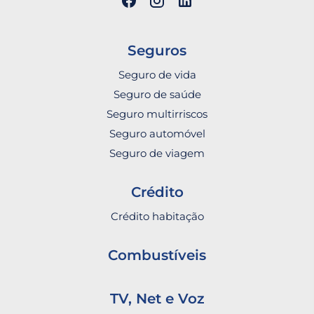
Seguros
Seguro de vida
Seguro de saúde
Seguro multirriscos
Seguro automóvel
Seguro de viagem
Crédito
Crédito habitação
Combustíveis
TV, Net e Voz