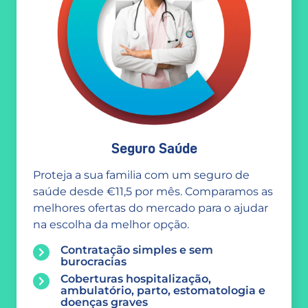
Seguro Saúde
Proteja a sua familia com um seguro de
saúde desde €11,5 por mês. Comparamos as
melhores ofertas do mercado para o ajudar
na escolha da melhor opção.
Contratação simples e sem
burocracias
Coberturas hospitalização,
ambulatório, parto, estomatologia e
doenças graves