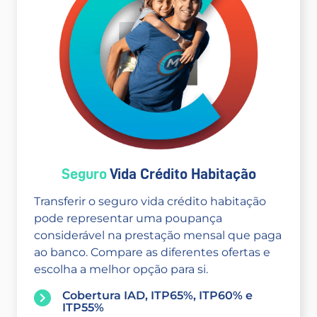
Seguro
Vida Crédito Habitação
Transferir o seguro vida crédito habitação
pode representar uma poupança
considerável na prestação mensal que paga
ao banco. Compare as diferentes ofertas e
escolha a melhor opção para si.
Cobertura IAD, ITP65%, ITP60% e
ITP55%