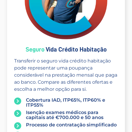
Seguro
Vida Crédito Habitação
Transferir o seguro vida crédito habitação
pode representar uma poupança
considerável na prestação mensal que paga
ao banco. Compare as diferentes ofertas e
escolha a melhor opção para si.
Cobertura IAD, ITP65%, ITP60% e
ITP55%
Isenção exames médicos para
capitais até €700.000 e 50 anos
Processo de contratação simplificado