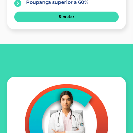
Poupança superior a 60%
Simular