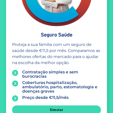
Seguro Saúde
Proteja a sua familia com um seguro de
saúde desde €11,5 por mês. Comparamos as
melhores ofertas do mercado para o ajudar
na escolha da melhor opção.
Contratação simples e sem
burocracias
Coberturas hospitalização,
ambulatório, parto, estomatologia e
doenças graves
Preço desde €11,5/mês
Simular