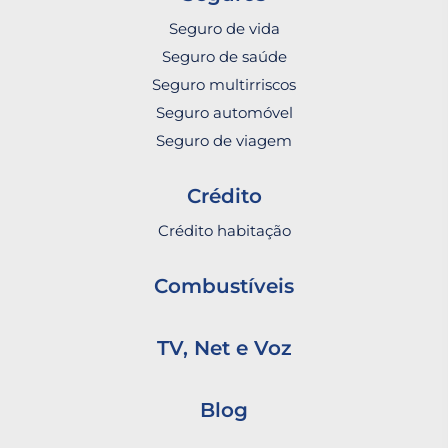
Seguro de vida
Seguro de saúde
Seguro multirriscos
Seguro automóvel
Seguro de viagem
Crédito
Crédito habitação
Combustíveis
TV, Net e Voz
Blog