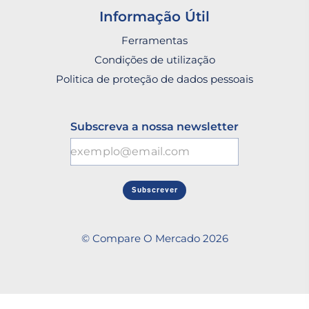
Informação Útil
Ferramentas
Condições de utilização
Politica de proteção de dados pessoais
Subscreva a nossa newsletter
Subscrever
© Compare O Mercado 2026