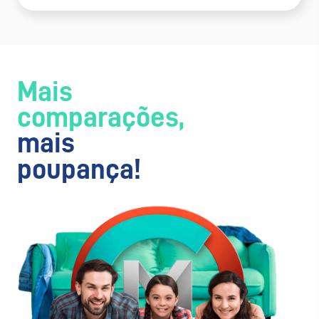
Mais
comparações,
mais
poupança!