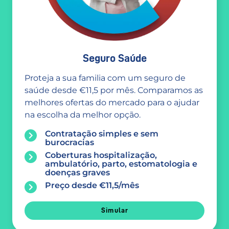
Seguro Saúde
Proteja a sua familia com um seguro de
saúde desde €11,5 por mês. Comparamos as
melhores ofertas do mercado para o ajudar
na escolha da melhor opção.
Contratação simples e sem
burocracias
Coberturas hospitalização,
ambulatório, parto, estomatologia e
doenças graves
Preço desde €11,5/mês
Simular