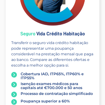
Seguro
Vida Crédito Habitação
Transferir o seguro vida crédito habitação
pode representar uma poupança
considerável na prestação mensal que paga
ao banco. Compare as diferentes ofertas e
escolha a melhor opção para si.
Cobertura IAD, ITP65%, ITP60% e
ITP55%
Isenção exames médicos para
capitais até €700.000 e 50 anos
Processo de contratação simplificado
Poupança superior a 60%