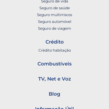
Seguro de vida
Seguro de saúde
Seguro multirriscos
Seguro automóvel
Seguro de viagem
Crédito
Crédito habitação
Combustíveis
TV, Net e Voz
Blog
Informação Útil