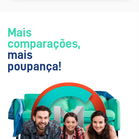
Mais
comparações,
mais
poupança!