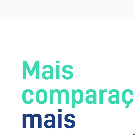
Mais
comparaç
mais