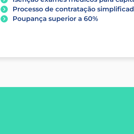
Processo de contratação simplifica
Poupança superior a 60%