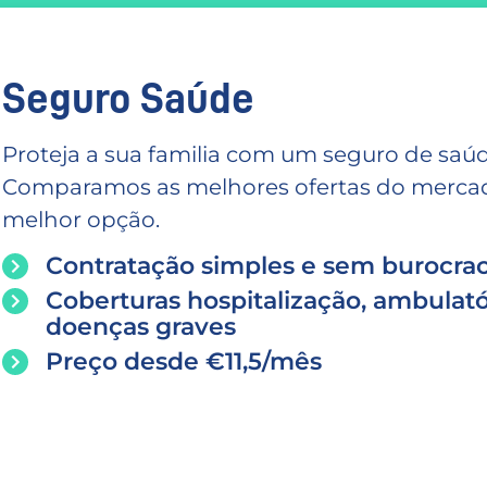
Seguro Saúde
Proteja a sua familia com um seguro de saúd
Comparamos as melhores ofertas do mercado
melhor opção.
Contratação simples e sem burocrac
Coberturas hospitalização, ambulató
doenças graves
Preço desde €11,5/mês