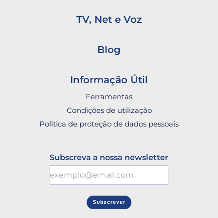
TV, Net e Voz
Blog
Informação Útil
Ferramentas
Condições de utilização
Politica de proteção de dados pessoais
Subscreva a nossa newsletter
Subscrever