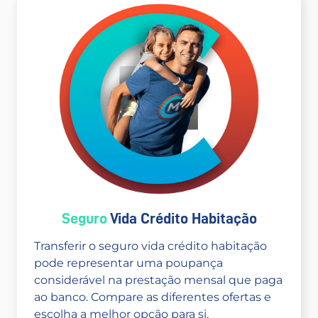
Seguro
Vida Crédito Habitação
Transferir o seguro vida crédito habitação
pode representar uma poupança
considerável na prestação mensal que paga
ao banco. Compare as diferentes ofertas e
escolha a melhor opção para si.