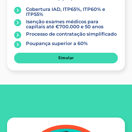
Cobertura IAD, ITP65%, ITP60% e
ITP55%
Isenção exames médicos para
capitais até €700.000 e 50 anos
Processo de contratação simplificado
Poupança superior a 60%
Simular