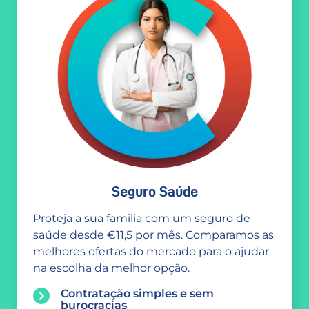
Seguro Saúde
Proteja a sua familia com um seguro de
saúde desde €11,5 por mês. Comparamos as
melhores ofertas do mercado para o ajudar
na escolha da melhor opção.
Contratação simples e sem
burocracias