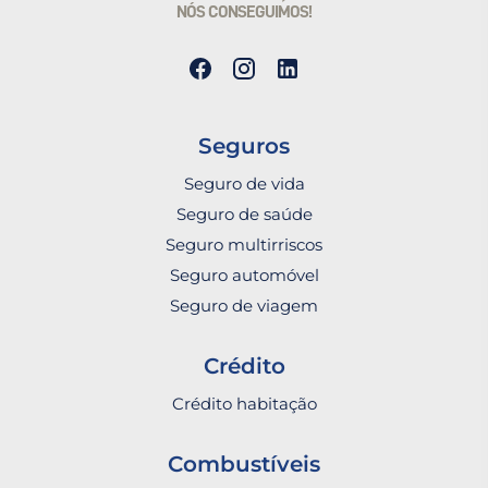
NÓS CONSEGUIMOS!
Seguros
Seguro de vida
Seguro de saúde
Seguro multirriscos
Seguro automóvel
Seguro de viagem
Crédito
Crédito habitação
Combustíveis