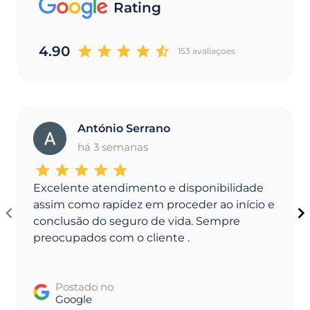
Rating
4.90
153 avaliaçoes
António Serrano
A
há 3 semanas
Excelente atendimento e disponibilidade
assim como rapidez em proceder ao início e
conclusão do seguro de vida. Sempre
preocupados com o cliente .
Postado no
Google