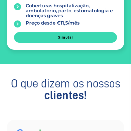
Coberturas hospitalização,
ambulatório, parto, estomatologia e
doenças graves
Preço desde €11,5/mês
Simular
O que dizem os nossos
clientes!