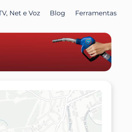
TV, Net e Voz
Blog
Ferramentas