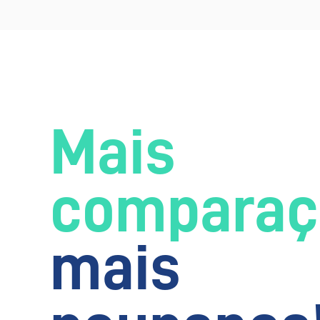
Mais
comparaç
mais