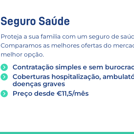
Seguro Saúde
Proteja a sua familia com um seguro de saúd
Comparamos as melhores ofertas do mercado
melhor opção.
Contratação simples e sem burocrac
Coberturas hospitalização, ambulató
doenças graves
Preço desde €11,5/mês