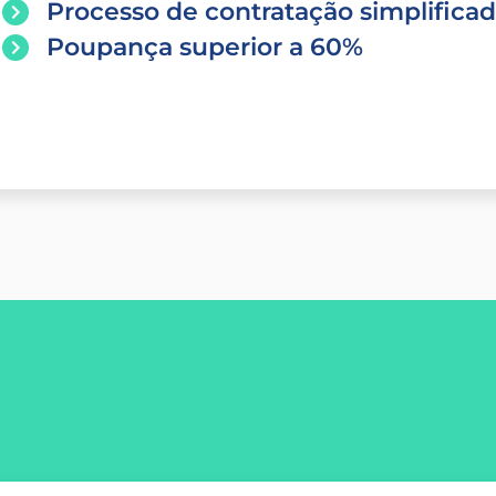
Processo de contratação simplifica
Poupança superior a 60%