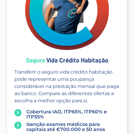
Seguro
Vida Crédito Habitação
Transferir o seguro vida crédito habitação
pode representar uma poupança
considerável na prestação mensal que paga
ao banco. Compare as diferentes ofertas e
escolha a melhor opção para si.
Cobertura IAD, ITP65%, ITP60% e
ITP55%
Isenção exames médicos para
capitais até €700.000 e 50 anos