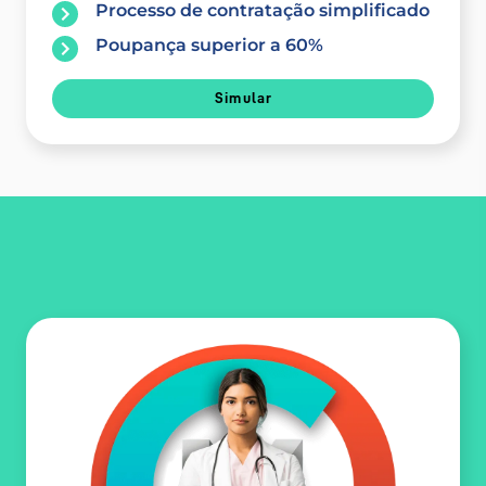
Processo de contratação simplificado
Poupança superior a 60%
Simular