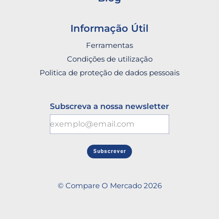
Informação Útil
Ferramentas
Condições de utilização
Politica de proteção de dados pessoais
Subscreva a nossa newsletter
Subscrever
© Compare O Mercado 2026