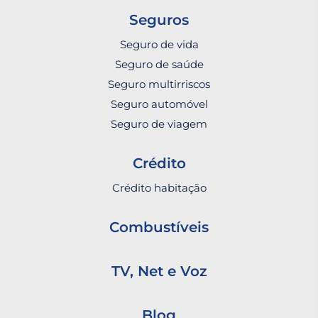
Seguros
Seguro de vida
Seguro de saúde
Seguro multirriscos
Seguro automóvel
Seguro de viagem
Crédito
Crédito habitação
Combustíveis
TV, Net e Voz
Blog