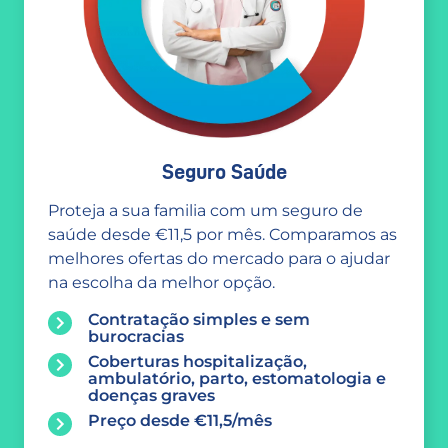
Seguro Saúde
Proteja a sua familia com um seguro de
saúde desde €11,5 por mês. Comparamos as
melhores ofertas do mercado para o ajudar
na escolha da melhor opção.
Contratação simples e sem
burocracias
Coberturas hospitalização,
ambulatório, parto, estomatologia e
doenças graves
Preço desde €11,5/mês