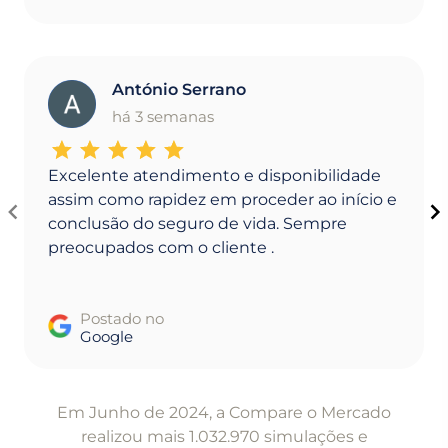
António Serrano
A
há 3 semanas
Excelente atendimento e disponibilidade
assim como rapidez em proceder ao início e
conclusão do seguro de vida. Sempre
preocupados com o cliente .
Postado no
Google
Item
1
Em Junho de 2024, a Compare o Mercado
of
realizou mais 1.032.970 simulações e