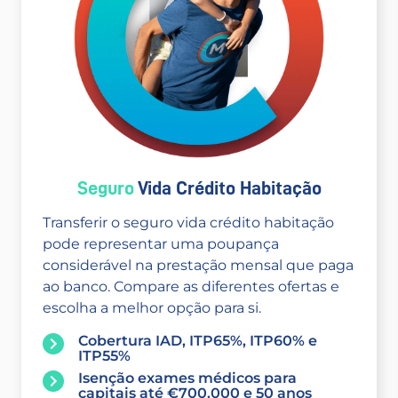
Seguro
Vida Crédito Habitação
Transferir o seguro vida crédito habitação
pode representar uma poupança
considerável na prestação mensal que paga
ao banco. Compare as diferentes ofertas e
escolha a melhor opção para si.
Cobertura IAD, ITP65%, ITP60% e
ITP55%
Isenção exames médicos para
capitais até €700.000 e 50 anos