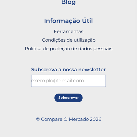
Blog
Informação Útil
Ferramentas
Condições de utilização
Politica de proteção de dados pessoais
Subscreva a nossa newsletter
Subscrever
© Compare O Mercado 2026