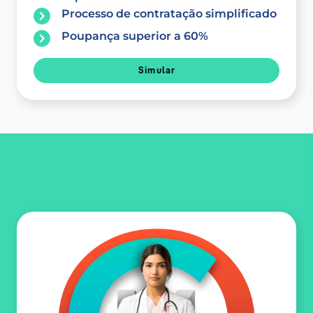
Processo de contratação simplificado
Poupança superior a 60%
Simular