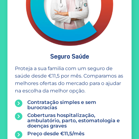
Seguro Saúde
Proteja a sua familia com um seguro de
saúde desde €11,5 por mês. Comparamos as
melhores ofertas do mercado para o ajudar
na escolha da melhor opção.
Contratação simples e sem
burocracias
Coberturas hospitalização,
ambulatório, parto, estomatologia e
doenças graves
Preço desde €11,5/mês