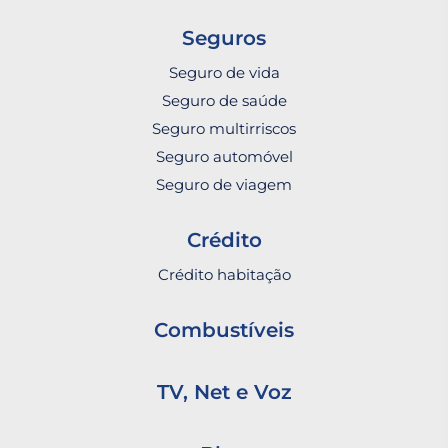
Seguros
Seguro de vida
Seguro de saúde
Seguro multirriscos
Seguro automóvel
Seguro de viagem
Crédito
Crédito habitação
Combustíveis
TV, Net e Voz