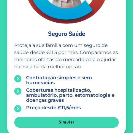
Seguro Saúde
Proteja a sua familia com um seguro de
saúde desde €11,5 por mês. Comparamos as
melhores ofertas do mercado para o ajudar
na escolha da melhor opção.
Contratação simples e sem
burocracias
Coberturas hospitalização,
ambulatório, parto, estomatologia e
doenças graves
Preço desde €11,5/mês
Simular