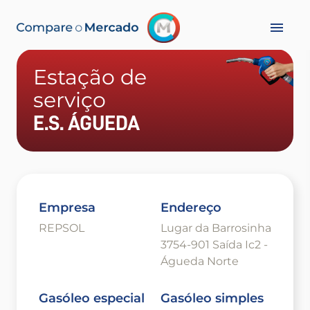
Estação de
serviço
E.S. ÁGUEDA
Empresa
Endereço
REPSOL
Lugar da Barrosinha
3754-901 Saída Ic2 -
Águeda Norte
Gasóleo especial
Gasóleo simples