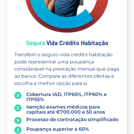
Seguro
Vida Crédito Habitação
Transferir o seguro vida crédito habitação
pode representar uma poupança
considerável na prestação mensal que paga
ao banco. Compare as diferentes ofertas e
escolha a melhor opção para si.
Cobertura IAD, ITP65%, ITP60% e
ITP55%
Isenção exames médicos para
capitais até €700.000 e 50 anos
Processo de contratação simplificado
Poupança superior a 60%