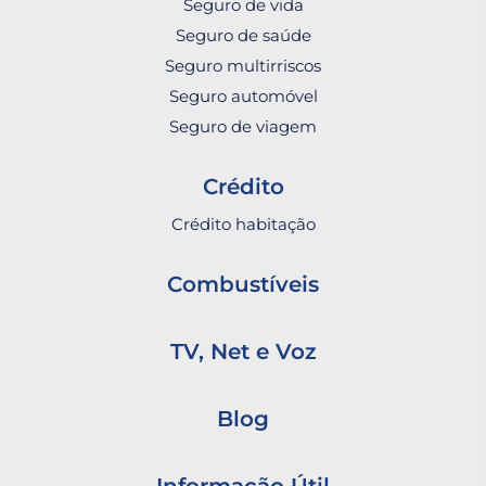
Seguro de vida
Seguro de saúde
Seguro multirriscos
Seguro automóvel
Seguro de viagem
Crédito
Crédito habitação
Combustíveis
TV, Net e Voz
Blog
Informação Útil