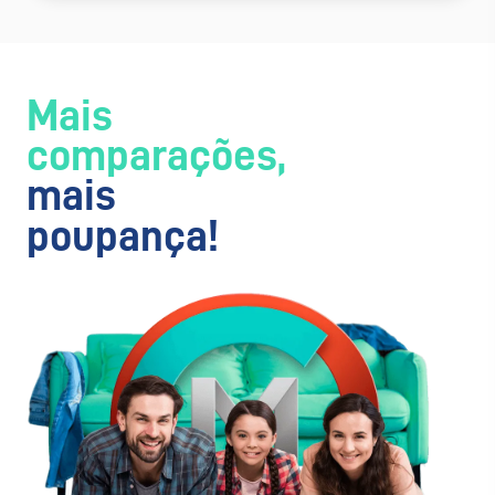
Mais
comparações,
mais
poupança!