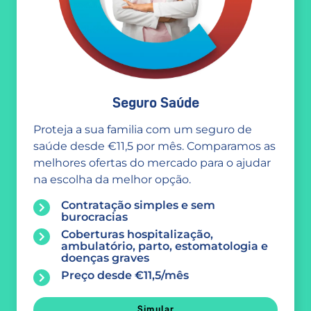
Seguro Saúde
Proteja a sua familia com um seguro de
saúde desde €11,5 por mês. Comparamos as
melhores ofertas do mercado para o ajudar
na escolha da melhor opção.
Contratação simples e sem
burocracias
Coberturas hospitalização,
ambulatório, parto, estomatologia e
doenças graves
Preço desde €11,5/mês
Simular