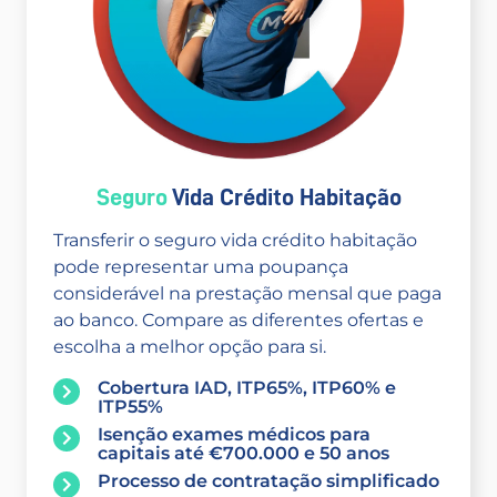
Seguro
Vida Crédito Habitação
Transferir o seguro vida crédito habitação
pode representar uma poupança
considerável na prestação mensal que paga
ao banco. Compare as diferentes ofertas e
escolha a melhor opção para si.
Cobertura IAD, ITP65%, ITP60% e
ITP55%
Isenção exames médicos para
capitais até €700.000 e 50 anos
Processo de contratação simplificado