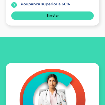
Poupança superior a 60%
Simular