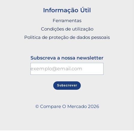
Informação Útil
Ferramentas
Condições de utilização
Politica de proteção de dados pessoais
Subscreva a nossa newsletter
Subscrever
© Compare O Mercado 2026