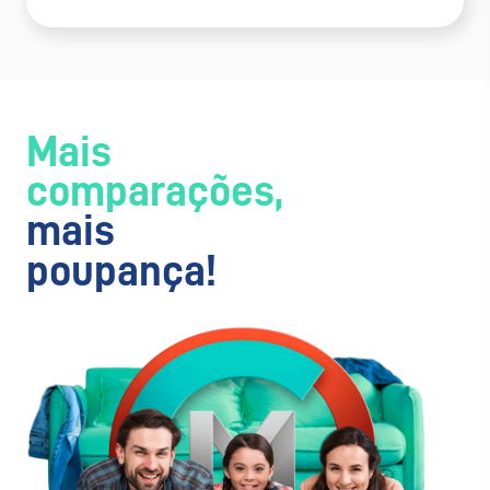
Mais
comparações,
mais
poupança!