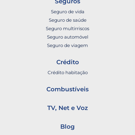
Seguros
Seguro de vida
Seguro de saúde
Seguro multirriscos
Seguro automóvel
Seguro de viagem
Crédito
Crédito habitação
Combustíveis
TV, Net e Voz
Blog