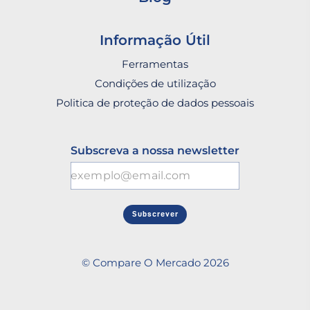
Informação Útil
Ferramentas
Condições de utilização
Politica de proteção de dados pessoais
Subscreva a nossa newsletter
Subscrever
© Compare O Mercado 2026