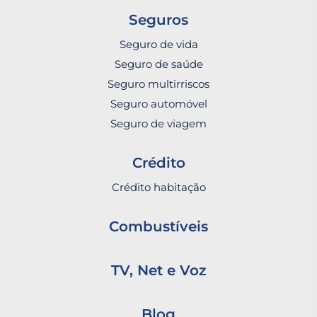
Seguros
Seguro de vida
Seguro de saúde
Seguro multirriscos
Seguro automóvel
Seguro de viagem
Crédito
Crédito habitação
Combustíveis
TV, Net e Voz
Blog