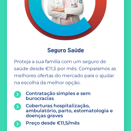
Seguro Saúde
Proteja a sua familia com um seguro de
saúde desde €11,5 por mês. Comparamos as
melhores ofertas do mercado para o ajudar
na escolha da melhor opção.
Contratação simples e sem
burocracias
Coberturas hospitalização,
ambulatório, parto, estomatologia e
doenças graves
Preço desde €11,5/mês