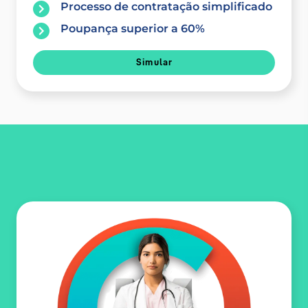
Processo de contratação simplificado
Poupança superior a 60%
Simular