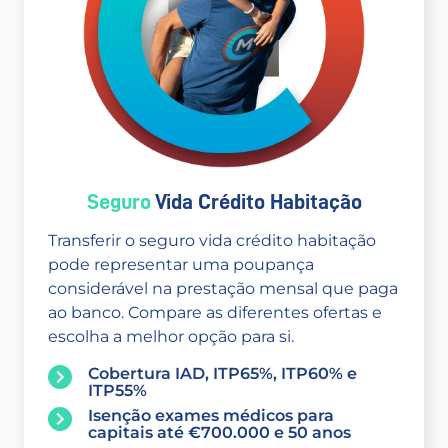
Seguro
Vida Crédito Habitação
Transferir o seguro vida crédito habitação
pode representar uma poupança
considerável na prestação mensal que paga
ao banco. Compare as diferentes ofertas e
escolha a melhor opção para si.
Cobertura IAD, ITP65%, ITP60% e
ITP55%
Isenção exames médicos para
capitais até €700.000 e 50 anos