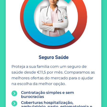
Seguro Saúde
Proteja a sua familia com um seguro de
saúde desde €11,5 por mês. Comparamos as
melhores ofertas do mercado para o ajudar
na escolha da melhor opção.
Contratação simples e sem
burocracias
Coberturas hospitalização,
ambulatório, parto, estomatologia e