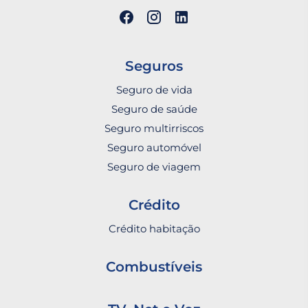
Seguros
Seguro de vida
Seguro de saúde
Seguro multirriscos
Seguro automóvel
Seguro de viagem
Crédito
Crédito habitação
Combustíveis