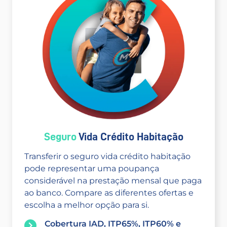
Seguro
Vida Crédito Habitação
Transferir o seguro vida crédito habitação
pode representar uma poupança
considerável na prestação mensal que paga
ao banco. Compare as diferentes ofertas e
escolha a melhor opção para si.
Cobertura IAD, ITP65%, ITP60% e