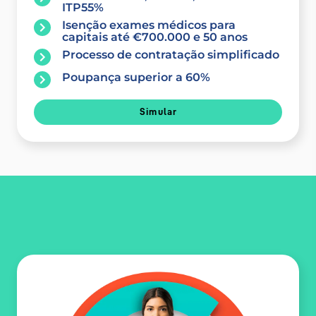
ITP55%
Isenção exames médicos para
capitais até €700.000 e 50 anos
Processo de contratação simplificado
Poupança superior a 60%
Simular