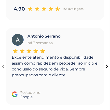
4.90
153 avaliaçoes
António Serrano
A
há 3 semanas
Excelente atendimento e disponibilidade
assim como rapidez em proceder ao início e
conclusão do seguro de vida. Sempre
preocupados com o cliente .
Postado no
Google
Item