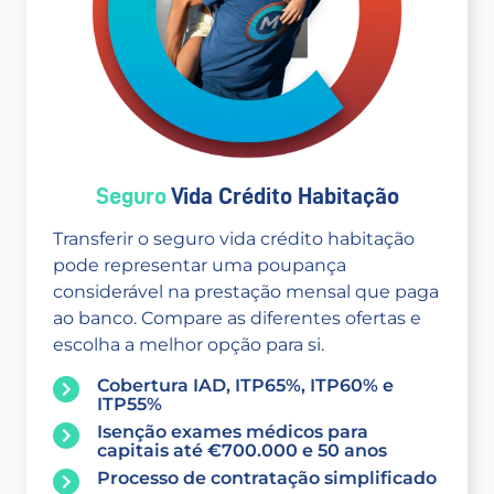
Seguro
Vida Crédito Habitação
Transferir o seguro vida crédito habitação
pode representar uma poupança
considerável na prestação mensal que paga
ao banco. Compare as diferentes ofertas e
escolha a melhor opção para si.
Cobertura IAD, ITP65%, ITP60% e
ITP55%
Isenção exames médicos para
capitais até €700.000 e 50 anos
Processo de contratação simplificado