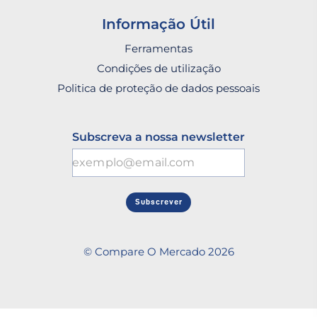
Informação Útil
Ferramentas
Condições de utilização
Politica de proteção de dados pessoais
Subscreva a nossa newsletter
Subscrever
© Compare O Mercado 2026