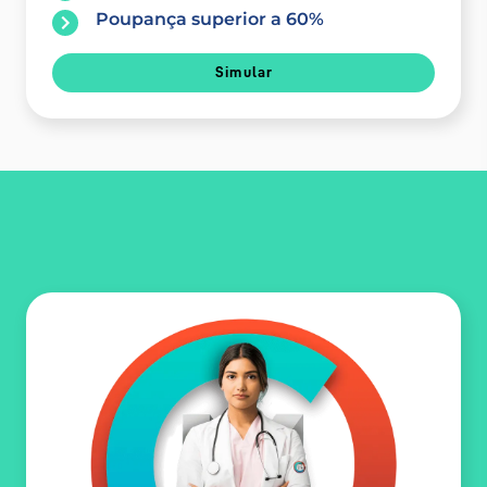
Poupança superior a 60%
Simular