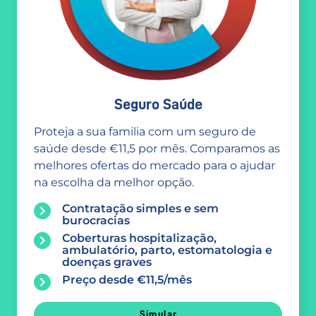
Seguro Saúde
Proteja a sua familia com um seguro de
saúde desde €11,5 por mês. Comparamos as
melhores ofertas do mercado para o ajudar
na escolha da melhor opção.
Contratação simples e sem
burocracias
Coberturas hospitalização,
ambulatório, parto, estomatologia e
doenças graves
Preço desde €11,5/mês
Simular