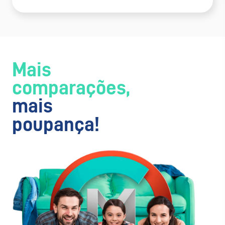
Mais
comparações,
mais
poupança!