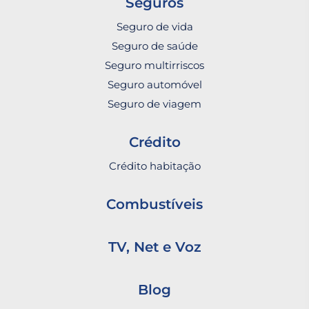
Seguros
Seguro de vida
Seguro de saúde
Seguro multirriscos
Seguro automóvel
Seguro de viagem
Crédito
Crédito habitação
Combustíveis
TV, Net e Voz
Blog