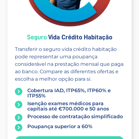
Seguro
Vida Crédito Habitação
Transferir o seguro vida crédito habitação
pode representar uma poupança
considerável na prestação mensal que paga
ao banco. Compare as diferentes ofertas e
escolha a melhor opção para si.
Cobertura IAD, ITP65%, ITP60% e
ITP55%
Isenção exames médicos para
capitais até €700.000 e 50 anos
Processo de contratação simplificado
Poupança superior a 60%