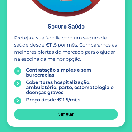
Seguro Saúde
Proteja a sua familia com um seguro de
saúde desde €11,5 por mês. Comparamos as
melhores ofertas do mercado para o ajudar
na escolha da melhor opção.
Contratação simples e sem
burocracias
Coberturas hospitalização,
ambulatório, parto, estomatologia e
doenças graves
Preço desde €11,5/mês
Simular