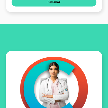
Simular