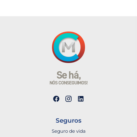
Se há,
NÓS CONSEGUIMOS!
Seguros
Seguro de vida