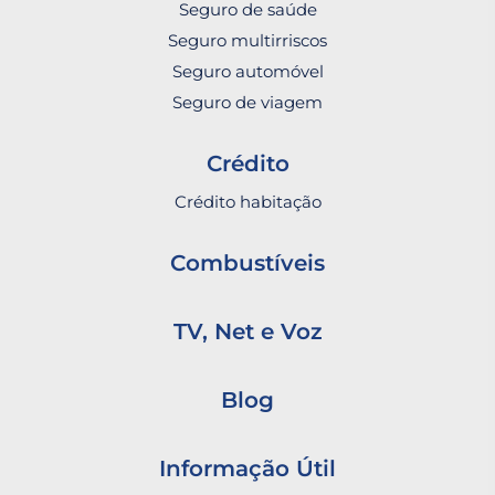
Seguro de saúde
Seguro multirriscos
Seguro automóvel
Seguro de viagem
Crédito
Crédito habitação
Combustíveis
TV, Net e Voz
Blog
Informação Útil