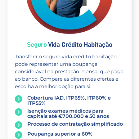
Seguro
Vida Crédito Habitação
Transferir o seguro vida crédito habitação
pode representar uma poupança
considerável na prestação mensal que paga
ao banco. Compare as diferentes ofertas e
escolha a melhor opção para si.
Cobertura IAD, ITP65%, ITP60% e
ITP55%
Isenção exames médicos para
capitais até €700.000 e 50 anos
Processo de contratação simplificado
Poupança superior a 60%