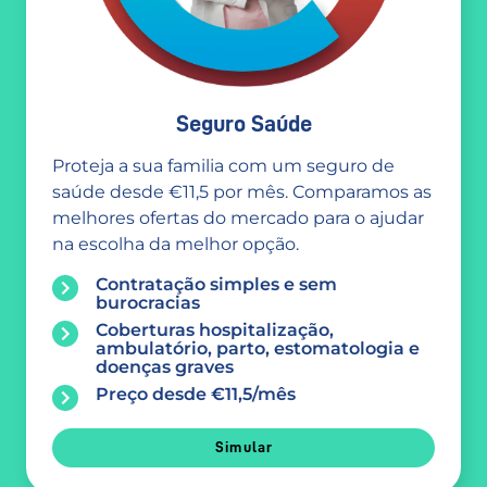
Seguro Saúde
Proteja a sua familia com um seguro de
saúde desde €11,5 por mês. Comparamos as
melhores ofertas do mercado para o ajudar
na escolha da melhor opção.
Contratação simples e sem
burocracias
Coberturas hospitalização,
ambulatório, parto, estomatologia e
doenças graves
Preço desde €11,5/mês
Simular