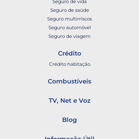
Seguro de vida
Seguro de saúde
Seguro multirriscos
Seguro automóvel
Seguro de viagem
Crédito
Crédito habitação
Combustíveis
TV, Net e Voz
Blog
Informação Útil