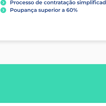
Processo de contratação simplifica
Poupança superior a 60%