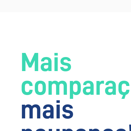
Mais
comparaç
mais