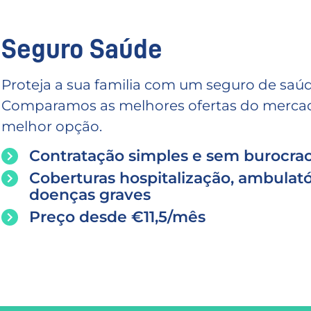
Seguro Saúde
Proteja a sua familia com um seguro de saúd
Comparamos as melhores ofertas do mercado
melhor opção.
Contratação simples e sem burocrac
Coberturas hospitalização, ambulató
doenças graves
Preço desde €11,5/mês