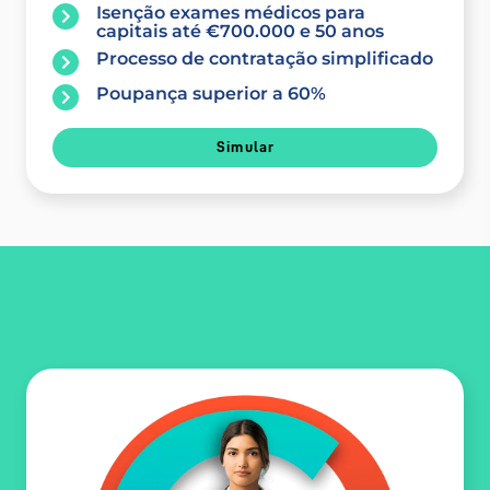
Isenção exames médicos para
capitais até €700.000 e 50 anos
Processo de contratação simplificado
Poupança superior a 60%
Simular