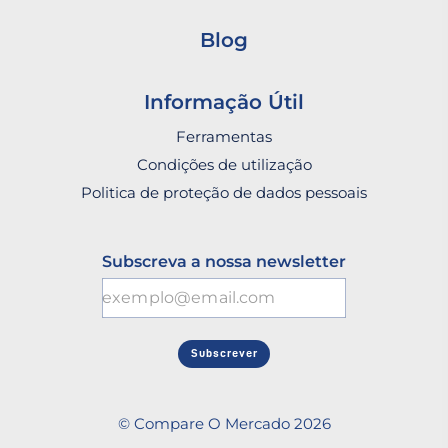
Blog
Informação Útil
Ferramentas
Condições de utilização
Politica de proteção de dados pessoais
Subscreva a nossa newsletter
Subscrever
© Compare O Mercado 2026