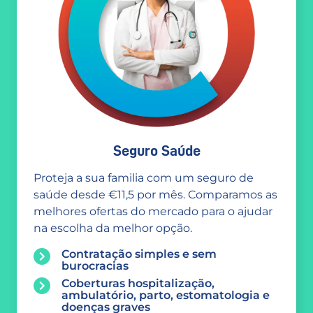
Seguro Saúde
Proteja a sua familia com um seguro de
saúde desde €11,5 por mês. Comparamos as
melhores ofertas do mercado para o ajudar
na escolha da melhor opção.
Contratação simples e sem
burocracias
Coberturas hospitalização,
ambulatório, parto, estomatologia e
doenças graves