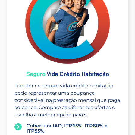
Seguro
Vida Crédito Habitação
Transferir o seguro vida crédito habitação
pode representar uma poupança
considerável na prestação mensal que paga
ao banco. Compare as diferentes ofertas e
escolha a melhor opção para si.
Cobertura IAD, ITP65%, ITP60% e
ITP55%