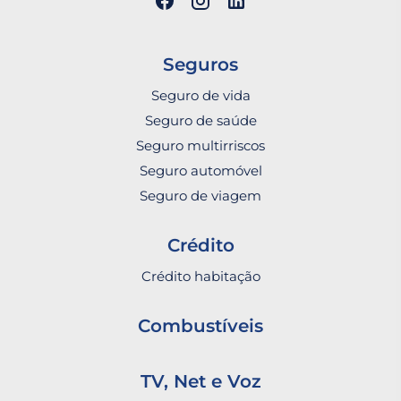
Seguros
Seguro de vida
Seguro de saúde
Seguro multirriscos
Seguro automóvel
Seguro de viagem
Crédito
Crédito habitação
Combustíveis
TV, Net e Voz