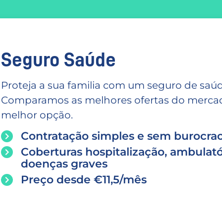
Seguro Saúde
Proteja a sua familia com um seguro de saúd
Comparamos as melhores ofertas do mercado
melhor opção.
Contratação simples e sem burocrac
Coberturas hospitalização, ambulató
doenças graves
Preço desde €11,5/mês