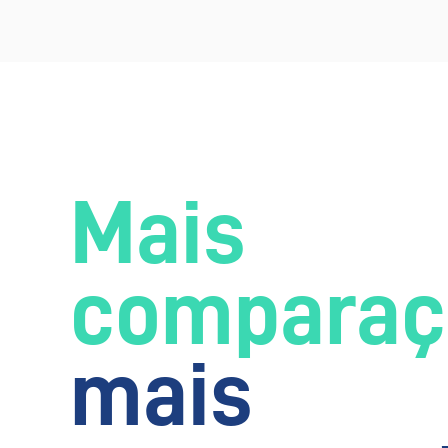
Mais
comparaç
mais