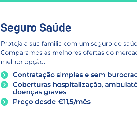
Seguro Saúde
Proteja a sua familia com um seguro de saúd
Comparamos as melhores ofertas do mercado
melhor opção.
Contratação simples e sem burocrac
Coberturas hospitalização, ambulató
doenças graves
Preço desde €11,5/mês