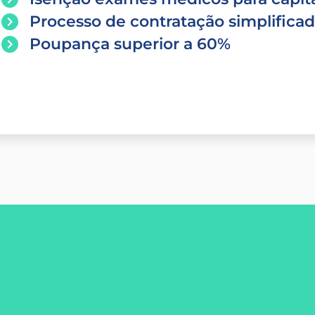
Processo de contratação simplifica
Poupança superior a 60%