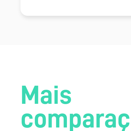
Mais
comparaç