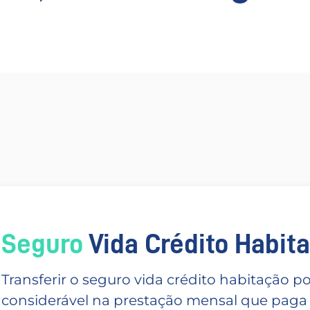
Seguro
Vida Crédito Habitac
Transferir o seguro vida crédito habitação
considerável na prestação mensal que paga