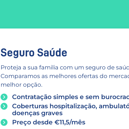
Seguro Saúde
Proteja a sua familia com um seguro de saúd
Comparamos as melhores ofertas do mercado
melhor opção.
Contratação simples e sem burocrac
Coberturas hospitalização, ambulató
doenças graves
Preço desde €11,5/mês